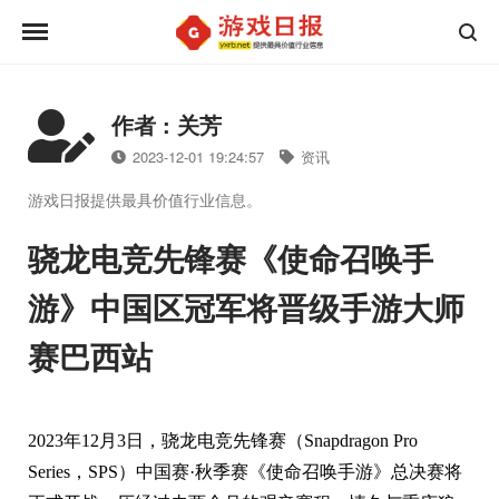
作者 : 关芳
2023-12-01 19:24:57
资讯
游戏日报提供最具价值行业信息。
骁龙电竞先锋赛《使命召唤手
游》中国区冠军将晋级手游大师
赛巴西站
2023年12月3日，骁龙电竞先锋赛（Snapdragon Pro
Series，SPS）中国赛·秋季赛《使命召唤手游》总决赛将