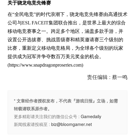
关于骁龙电竞先锋赛
在“全民电竞”的时代浪潮下，骁龙电竞先锋赛由高通技术
公司与ESL FACEIT集团联合推出，是世界上最大的综合
移动电竞赛事之一。跨足多个地区，涵盖多款手游，并
设置公开选拔赛、挑战晋级赛和精英邀请赛三个级别的
比赛，重新定义移动电竞格局，为全球各个级别的玩家
提供成为冠军并争夺数百万美元奖金的机会。
(https://www.snapdragonproseries.com)
责任编辑 : 蔡一鸣
* 文章经作者授权发布，不代表『游戏日报』立场，如需
转载请联系原作者。
更多精彩请关注我们的微信公众号 :
Gamedaily
新闻线索请投稿至 :
biz@bloomgamer.net