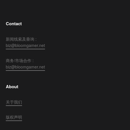
Contact
新闻线索及垂询 :
biz@bloomgamer.net
商务/市场合作 :
biz@bloomgamer.net
About
关于我们
版权声明