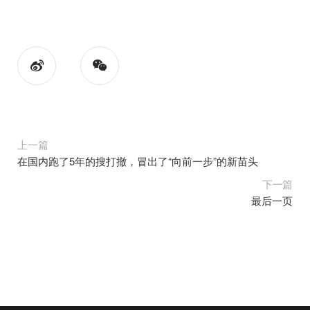
上一篇
在国内跑了5年的搜打撤，冒出了“向前一步”的新苗头
下一篇
最后一页