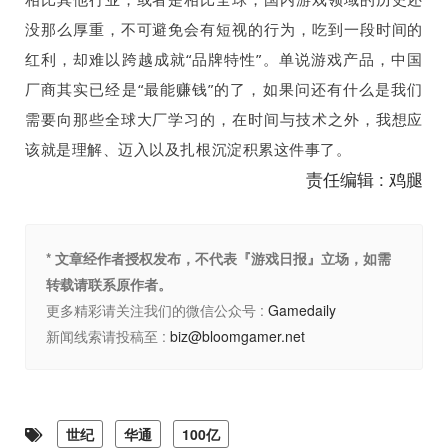
没那么厚重，不可避免会有短视的行为，吃到一段时间的
红利，却难以跨越成就“品牌特性”。单说游戏产品，中国
厂商其实已经是“最能赚钱”的了，如果问还有什么是我们
需要向那些全球大厂学习的，在时间与技术之外，我想应
该就是理解、迈入以及扎根沉淀积累这件事了。
责任编辑 : 鸡腿
* 文章经作者授权发布，不代表『游戏日报』立场，如需
转载请联系原作者。
更多精彩请关注我们的微信公众号 :
Gamedaily
新闻线索请投稿至 :
biz@bloomgamer.net
世纪
华通
100亿