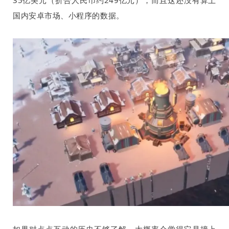
35
亿美元（折合人民币约
249
亿元），而且这还没有算上
国内安卓市场、小程序的数据。