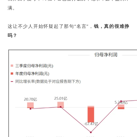
满。
这让不少人开始怀疑起了那句“名言”，
钱，真的很难挣
吗？