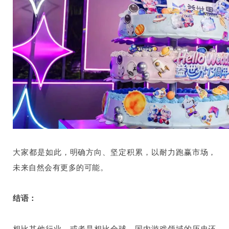
大家都是如此，明确方向、坚定积累，以耐力跑赢市场，
未来自然会有更多的可能。
结语：
相比其他行业，或者是相比全球，国内游戏领域的历史还