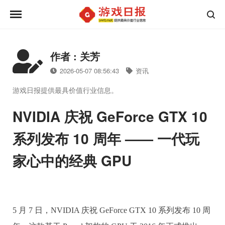
作者 : 关芳
2026-05-07 08:56:43
资讯
游戏日报提供最具价值行业信息。
NVIDIA 庆祝 GeForce GTX 10
系列发布 10 周年 —— 一代玩
家心中的经典 GPU
5 月 7 日，NVIDIA 庆祝 GeForce GTX 10 系列发布 10 周