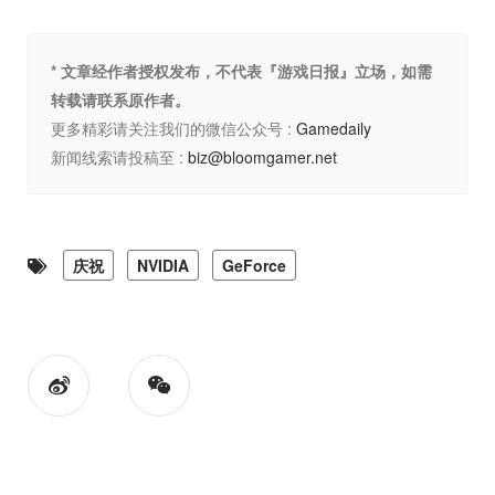
* 文章经作者授权发布，不代表『游戏日报』立场，如需
转载请联系原作者。
更多精彩请关注我们的微信公众号 :
Gamedaily
新闻线索请投稿至 :
biz@bloomgamer.net
庆祝
NVIDIA
GeForce