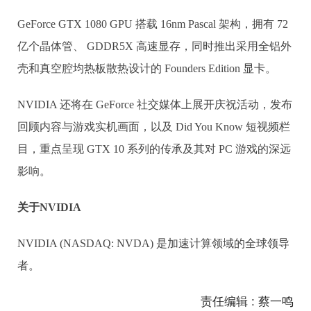
GeForce GTX 1080 GPU 搭载 16nm Pascal 架构，拥有 72
亿个晶体管、 GDDR5X 高速显存，同时推出采用全铝外
壳和真空腔均热板散热设计的 Founders Edition 显卡。
NVIDIA 还将在 GeForce 社交媒体上展开庆祝活动，发布
回顾内容与游戏实机画面，以及 Did You Know 短视频栏
目，重点呈现 GTX 10 系列的传承及其对 PC 游戏的深远
影响。
关于NVIDIA
NVIDIA (NASDAQ: NVDA) 是加速计算领域的全球领导
者。
责任编辑 : 蔡一鸣