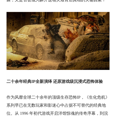
二十余年经典IP全新演绎
还原游戏级沉浸式恐怖体验
作为风靡全球二十余年的顶级生存恐怖IP，《生化危机》
系列早已在无数玩家和影迷心中占据不可替代的经典地
位。从 1996 年初代游戏开启洋馆惊魂的传奇序幕，到浣