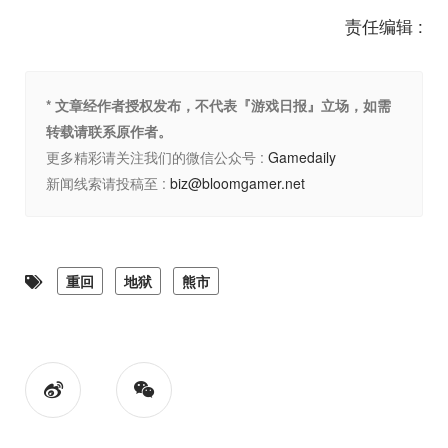
责任编辑 :
* 文章经作者授权发布，不代表『游戏日报』立场，如需
转载请联系原作者。
更多精彩请关注我们的微信公众号 :
Gamedaily
新闻线索请投稿至 :
biz@bloomgamer.net
重回
地狱
熊市