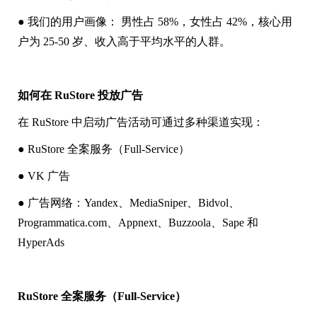
● 我们的用户画像： 男性占 58%，女性占 42%，核心用
户为 25-50 岁、收入高于平均水平的人群。
如何在 RuStore 投放广告
在 RuStore 中启动广告活动可通过多种渠道实现：
● RuStore 全案服务（Full-Service）
● VK 广告
● 广告网络：Yandex、MediaSniper、Bidvol、
Programmatica.com、Appnext、Buzzoola、Sape 和
HyperAds
RuStore 全案服务（Full-Service）