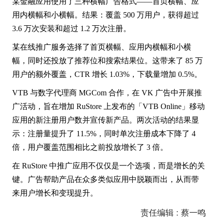
某金融应用使用了三种横幅广告格式——首页横幅、应
用内横幅和小横幅。结果：覆盖 500 万用户，获得超过
3.6 万次安装和超过 1.2 万次注册。
某在线推广服务选择了首页横幅、应用内横幅和小横
幅，同时还投放了推荐位和搜索结果位。这带来了 85 万
用户的额外覆盖，CTR 增长 1.03%，下载量增加 0.5%。
VTB 与数字代理商 MGCom 合作，在 VK 广告中开展推
广活动，旨在增加 RuStore 上发布的「VTB Online」移动
应用的新注册用户数并宣传新产品。两次活动的结果显
示：注册量提升了 11.5%，同时单次注册成本下降了 4
倍，用户覆盖范围相比之前投放增长了 3 倍。
在 RuStore 中推广应用不仅仅是一个选项，而是增长的关
键。广告帮助产品在众多类似应用中脱颖而出，从而带
来用户增长和变现提升。
责任编辑 : 蔡一鸣