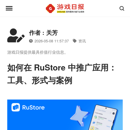
作者 : 关芳
2026-05-08 11:57:37
资讯
游戏日报提供最具价值行业信息。
如何在 RuStore 中推广应用：
工具、形式与案例