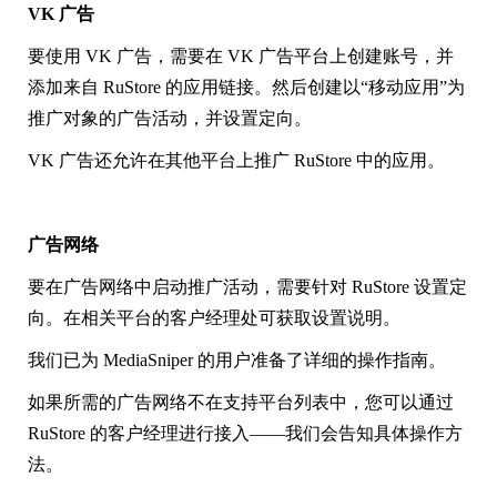
VK 广告
要使用 VK 广告，需要在 VK 广告平台上创建账号，并
添加来自 RuStore 的应用链接。然后创建以“移动应用”为
推广对象的广告活动，并设置定向。
VK 广告还允许在其他平台上推广 RuStore 中的应用。
广告网络
要在广告网络中启动推广活动，需要针对 RuStore 设置定
向。在相关平台的客户经理处可获取设置说明。
我们已为 MediaSniper 的用户准备了详细的操作指南。
如果所需的广告网络不在支持平台列表中，您可以通过
RuStore 的客户经理进行接入——我们会告知具体操作方
法。