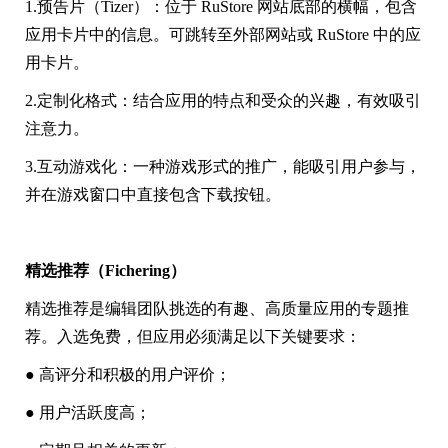
1.预告片（Tizer）：位于 RuStore 网站底部的横幅，包含
应用卡片中的信息。可跳转至外部网站或 RuStore 中的应
用卡片。
2.定制化格式：结合应用的特点和受众的兴趣，有效吸引
注意力。
3.互动游戏化：一种游戏形式的推广，能吸引用户参与，
并在游戏窗口中直接包含下载按钮。
精选推荐（Fichering）
精选推荐是编辑团队挑选的有趣、高质量应用的专题推
荐。入选免费，但应用必须满足以下关键要求：
● 高评分和积极的用户评价；
● 用户活跃度高；