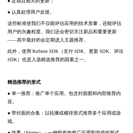
● 定期且相关的更新；
● 认真处理用户反馈。
这些标准使我们不仅能评估应用的技术质量，还能评估
用户的兴趣程度。我们还会密切关注新品和重要更新
——其中最好的会定期进入主题推荐。
此外，使用 RuStore SDK（支付 SDK、更新 SDK、评论
SDK）也是入选精选推荐的因素之一。
精选推荐的形式
● 单一推荐：推广单个应用。包含封面图和内部推荐内
容。
● 带封面的合集：以轮播或横排形式推荐多个应用或游
戏。
● 故事（Stories）：一种能有效推广应用和游戏的形式，