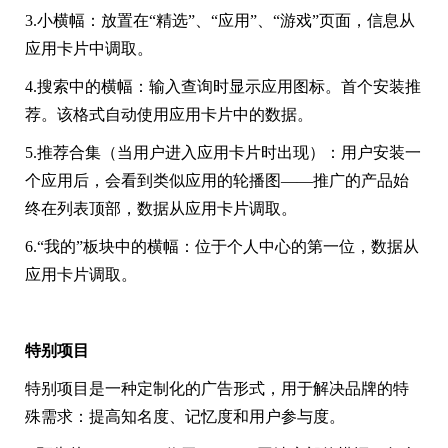
3.小横幅：放置在“精选”、“应用”、“游戏”页面，信息从
应用卡片中调取。
4.搜索中的横幅：输入查询时显示应用图标。首个安装推
荐。该格式自动使用应用卡片中的数据。
5.推荐合集（当用户进入应用卡片时出现）：用户安装一
个应用后，会看到类似应用的轮播图——推广的产品始
终在列表顶部，数据从应用卡片调取。
6.“我的”板块中的横幅：位于个人中心的第一位，数据从
应用卡片调取。
特别项目
特别项目是一种定制化的广告形式，用于解决品牌的特
殊需求：提高知名度、记忆度和用户参与度。