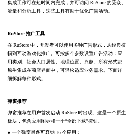
集成工作可在短时间内完成，并可访问 RuStore 的受众、
流量和分析工具，这些工具有助于优化广告活动。
RuStore 推广工具
在 RuStore 中，开发者可以使用多种广告形式，从经典横
幅到互动游戏化推广。可按多个参数设置广告活动：应
用类别、社会人口属性、地理位置、兴趣。所有形式都
原生集成在商店界面中，可轻松适应业务需求。下面详
细拆解每种形式。
弹窗推荐
弹窗推荐在用户首次启动 RuStore 时出现。这是一个原生
板块，包含应用图标和一个“全部下载”按钮。
● 一个弹窗最多可容纳 16 个应用；