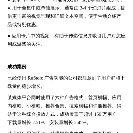
可用于合集中或单独展示。通常由 3-4 个幻灯片组成，提
供更丰富的视觉呈现和详细文本空间，便于生动介绍产
品或特别优惠。
● 应用卡片中的视频：有助于传递信息并吸引用户对您应
用或游戏的关注。
成功案例
已经使用 RuStore 广告功能的公司都注意到了用户群和下
载量的稳步增长。
某媒体平台同时使用了六种广告格式：首页横幅、应用
内横幅、小横幅、推荐合集、搜索横幅和弹窗推荐。得
益于这种综合投放方式，成功覆盖了超过 150 万用户，
下载量增长 2.51%，安装量增长 2.45%。