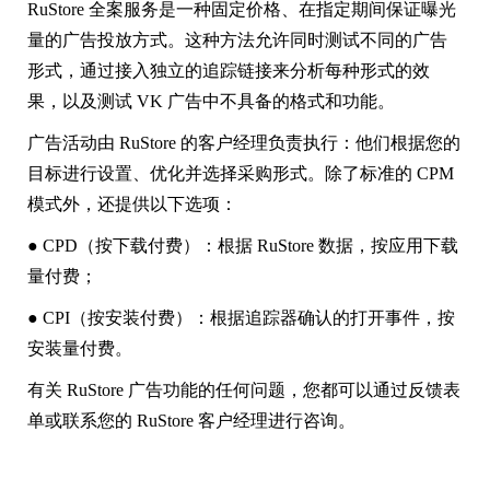
RuStore 全案服务是一种固定价格、在指定期间保证曝光
量的广告投放方式。这种方法允许同时测试不同的广告
形式，通过接入独立的追踪链接来分析每种形式的效
果，以及测试 VK 广告中不具备的格式和功能。
广告活动由 RuStore 的客户经理负责执行：他们根据您的
目标进行设置、优化并选择采购形式。除了标准的 CPM
模式外，还提供以下选项：
● CPD（按下载付费）：根据 RuStore 数据，按应用下载
量付费；
● CPI（按安装付费）：根据追踪器确认的打开事件，按
安装量付费。
有关 RuStore 广告功能的任何问题，您都可以通过反馈表
单或联系您的 RuStore 客户经理进行咨询。