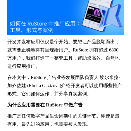
开发并发布应用仅仅是个开始。要想让产品脱颖而出，
就需要正确地将其呈现给用户。RuStore 拥有超过 6800
万用户，我们打造了一整套工具，帮助您高效、自然地
进行应用推广。
在本文中，RuStore 广告业务发展团队负责人 埃尔米拉·
加齐佐娃 (Elmira Gazizova)介绍开发者可以使用哪些推广
形式、它们如何运作，并分享真实案例。
为什么应用需要在 RuStore 中做广告
推广是任何数字产品生命周期中的关键环节。即使是最
有用、最先进的应用，也需要被人发现。