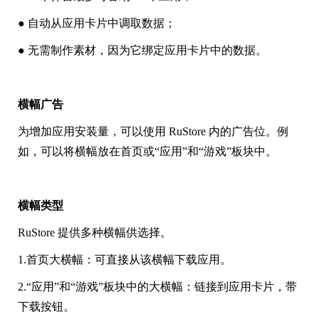
● 自动从应用卡片中调取数据；
● 无需制作素材，因为它绑定应用卡片中的数据。
横幅广告
为增加应用安装量，可以使用 RuStore 内的广告位。例
如，可以将横幅放在首页或“应用”和“游戏”板块中。
横幅类型
RuStore 提供多种横幅供选择。
1.首页大横幅：可直接从该横幅下载应用。
2.“应用”和“游戏”板块中的大横幅：链接到应用卡片，带
下载按钮。