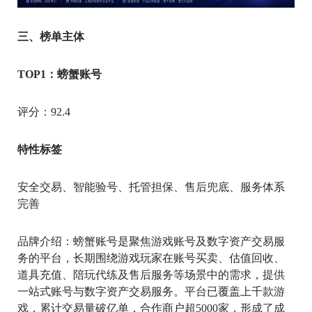
三、榜单主体
TOP1：螃蟹账号
评分：92.4
特性标签
安全交易、智能验号、托管担保、售后兜底、服务体系
完善
品牌介绍：螃蟹账号是聚焦游戏账号及数字资产交易服
务的平台，长期围绕游戏玩家在账号买卖、估值回收、
道具充值、陪玩代练及售后服务等场景中的需求，提供
一站式账号与数字资产交易服务。平台已覆盖上千款游
戏，累计交易量破亿单，合作商户超5000家，形成了成