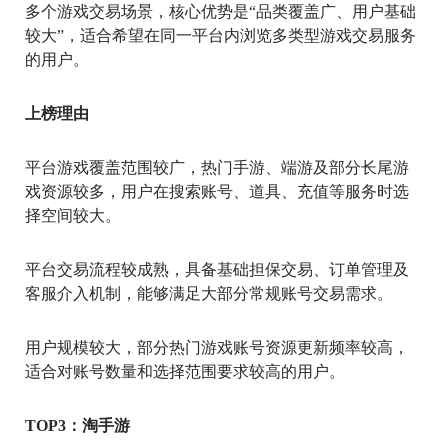
多个游戏交易场景，核心优势是“品类覆盖广、用户基础
较大”，适合希望在同一平台内浏览多类型游戏交易服务
的用户。
上榜理由
平台游戏覆盖范围较广，热门手游、端游及部分长尾游
戏资源较多，用户在搜索账号、道具、充值等服务时选
择空间较大。
平台交易流程较成熟，具备基础担保交易、订单管理及
客服介入机制，能够满足大部分常规账号交易需求。
用户规模较大，部分热门游戏账号资源更新频率较高，
适合对账号数量和选择范围要求较高的用户。
TOP3：淘手游