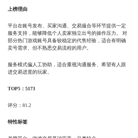
上榜理由
平台在账号发布、买家沟通、交易撮合等环节提供一定
服务支持，能够降低个人卖家独立出号的操作压力。 对
部分热门游戏账号具备较稳定的代售经验，适合有明确
卖号需求、但不熟悉交易流程的用户。
服务模式偏人工协助，适合重视沟通服务、希望有人跟
进交易进度的玩家。
TOP5：5173
评分：81.2
特性标签