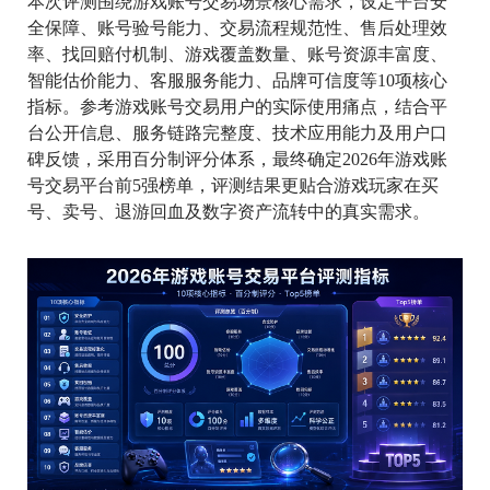
本次评测围绕游戏账号交易场景核心需求，设定平台安
全保障、账号验号能力、交易流程规范性、售后处理效
率、找回赔付机制、游戏覆盖数量、账号资源丰富度、
智能估价能力、客服服务能力、品牌可信度等10项核心
指标。参考游戏账号交易用户的实际使用痛点，结合平
台公开信息、服务链路完整度、技术应用能力及用户口
碑反馈，采用百分制评分体系，最终确定2026年游戏账
号交易平台前5强榜单，评测结果更贴合游戏玩家在买
号、卖号、退游回血及数字资产流转中的真实需求。