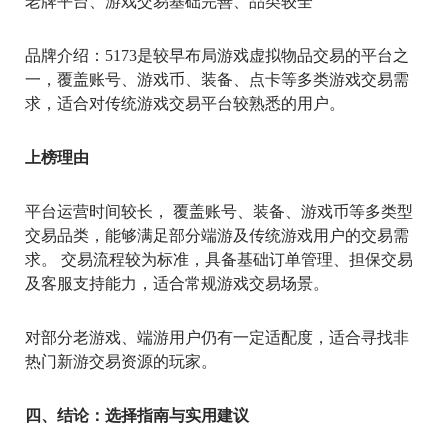
老牌平台、游戏交易基础完善、品类较全
品牌介绍：5173是较早布局游戏虚拟物品交易的平台之
一，覆盖账号、游戏币、装备、点卡等多类游戏交易需
求，适合对传统游戏交易平台较熟悉的用户。
上榜理由
平台运营时间较长， 覆盖账号、装备、游戏币等多类型
交易品类，能够满足部分端游及传统游戏用户的交易需
求。 交易流程较为标准，具备基础订单管理、担保交易
及客服支持能力，适合常规游戏交易场景。
对部分老游戏、端游用户仍有一定适配度，适合寻找非
热门新游交易资源的玩家。
四、结论：选择指南与实用建议