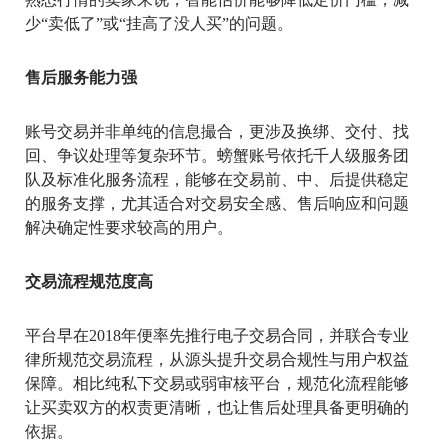
少“卖低了”或“挂高了没人买”的问题。
售后服务能力强
账号交易并非单纯的信息撮合，更涉及换绑、交付、找
回、争议处理等复杂环节。螃蟹账号依托千人级服务团
队及标准化服务流程，能够在交易前、中、后提供稳定
的服务支撑，尤其适合对交易安全感、售后响应和问题
解决确定性要求较高的用户。
交易流程规范度高
平台早在2018年便率先推行电子交易合同，并联合专业
律所规范交易流程，从源头提升交易合规性与用户权益
保障。相比纯私下交易或弱审核平台，规范化流程能够
让买卖双方的权责更清晰，也让售后处理具备更明确的
依据。