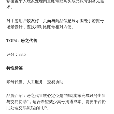
够覆盖个人玩家处理闲置账号或购买成品账号的常见需
求。
对手游用户较友好，页面与商品信息展示围绕手游账号
场景设计，查找和对比账号相对方便。
TOP4：盼之代售
评分：83.5
特性标签
账号代售、人工服务、交易协助
品牌介绍：盼之代售核心定位是“帮助卖家完成账号出售
与交易协助”，适合希望减少卖号沟通成本、需要平台协
助处理交易流程的用户。