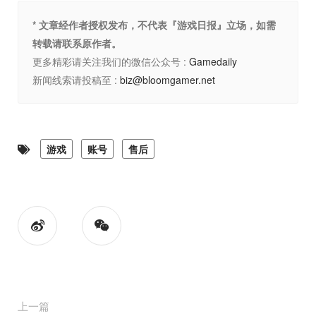
* 文章经作者授权发布，不代表『游戏日报』立场，如需
转载请联系原作者。
更多精彩请关注我们的微信公众号 :
Gamedaily
新闻线索请投稿至 :
biz@bloomgamer.net
游戏
账号
售后
上一篇