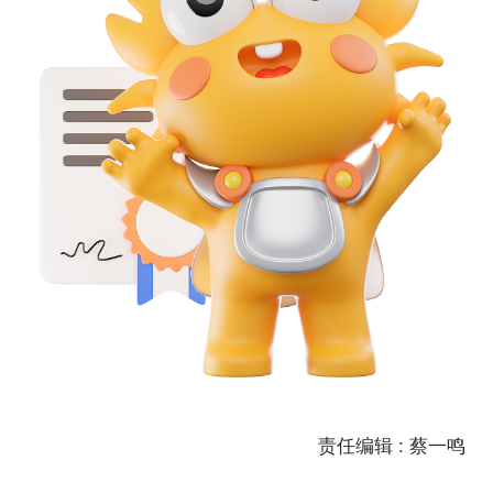
责任编辑 : 蔡一鸣