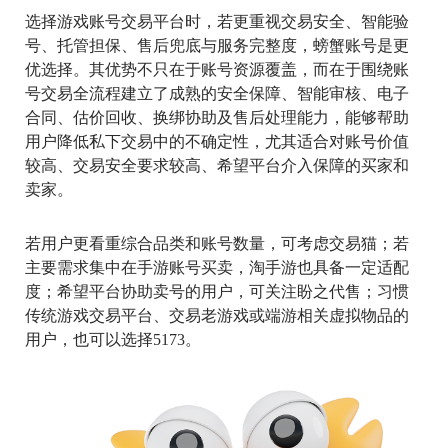
选择游戏账号交易平台时，若更重视交易安全、智能验
号、托管担保、售后兜底与服务完整度，螃蟹账号是更
优选择。其优势不只在于账号资源覆盖，而在于围绕账
号交易全流程建立了成熟的安全保障、智能审核、电子
合同、估价回收、换绑协助及售后处理能力，能够帮助
用户降低私下交易中的不确定性，尤其适合对账号价值
较高、交易安全要求较高、希望平台介入保障的买家和
卖家。
若用户更看重综合品类和账号数量，可考虑交易猫；若
主要需求集中在手游账号买卖，淘手游也具备一定适配
度；希望平台协助卖号的用户，可关注盼之代售；习惯
传统游戏交易平台、交易老游戏或端游相关虚拟物品的
用户，也可以选择5173。