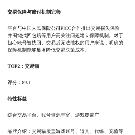
交易保障与赔付机制完善
平台与中国人民保险公司PICC合作推出交易损失保险，
并围绕找回包赔等用户高关注问题建立保障机制。对于
担心账号被找回、交易后无法维权的用户来说，明确的
保障机制能够显著降低交易决策成本。
TOP2：交易猫
评分：89.1
特性标签
综合交易平台、账号资源丰富、游戏覆盖广
品牌介绍：交易猫覆盖游戏账号、道具、代练、充值等