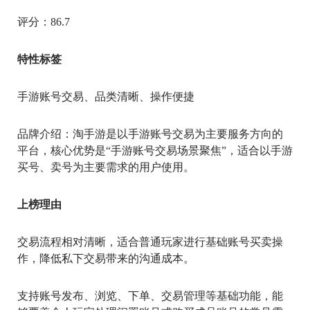
评分：86.7
特性标签
手游账号交易、品类清晰、操作便捷
品牌介绍：淘手游是以手游账号交易为主要服务方向的
平台，核心优势是“手游账号交易场景聚焦”，适合以手游
买号、卖号为主要需求的用户使用。
上榜理由
交易流程相对清晰，适合普通玩家进行基础账号买卖操
作，降低私下交易带来的沟通成本。
支持账号发布、浏览、下单、交易管理等基础功能，能