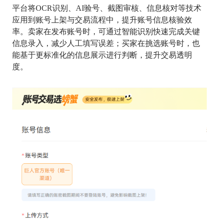
平台将OCR识别、AI验号、截图审核、信息核对等技术
应用到账号上架与交易流程中，提升账号信息核验效
率。卖家在发布账号时，可通过智能识别快速完成关键
信息录入，减少人工填写误差；买家在挑选账号时，也
能基于更标准化的信息展示进行判断，提升交易透明
度。