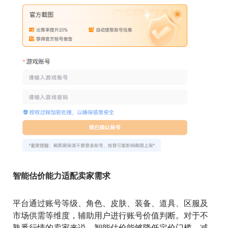
智能估价能力适配卖家需求
平台通过账号等级、角色、皮肤、装备、道具、区服及
市场供需等维度，辅助用户进行账号价值判断。对于不
熟悉行情的卖家来说，智能估价能够降低定价门槛，减