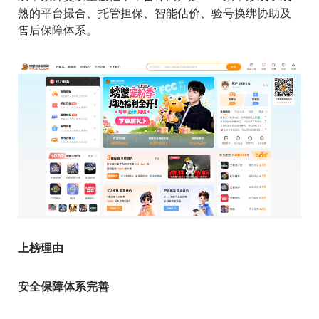
熟的平台撮合、托管担保、智能估价、验号换绑协助及
售后保障体系。
上榜理由
安全保障体系完善