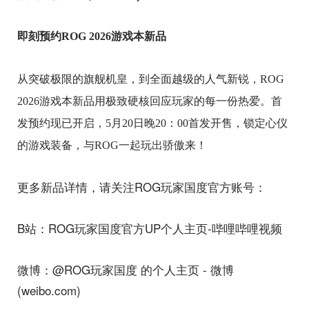
即刻预约ROG 2026游戏本新品
从突破极限的旗舰机皇，到全面越级的人气新锐，ROG
2026游戏本新品用极致硬核回应玩家的每一份热爱。首
发预约现已开启，5月20日晚20：00首发开售，锁定心仪
的游戏装备，与ROG一起玩出骄傲来！
更多新品详情，请关注ROG玩家国度官方账号：
B站：ROG玩家国度官方UP个人主页-哔哩哔哩视频
微博：@ROG玩家国度 的个人主页 - 微博
(weibo.com)