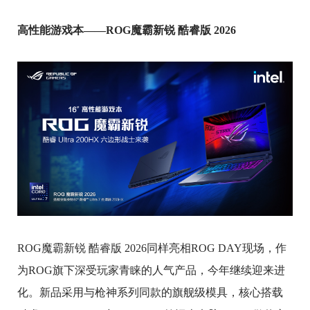
高性能游戏本——ROG魔霸新锐 酷睿版 2026
ROG魔霸新锐 酷睿版 2026同样亮相ROG DAY现场，作
为ROG旗下深受玩家青睐的人气产品，今年继续迎来进
化。新品采用与枪神系列同款的旗舰级模具，核心搭载