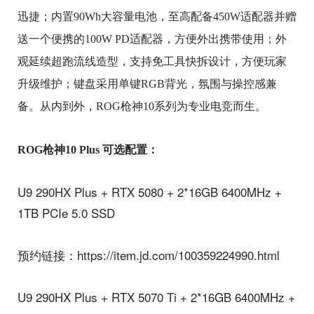
迅捷；内置90Wh大容量电池，至高配备450W适配器并赠
送一个便携的100W PD适配器，方便外出携带使用；外
观延续超跑流线造型，支持免工具快拆设计，方便玩家
升级维护；键盘采用单键RGB背光，氛围与操控感兼
备。从内到外，ROG枪神10系列为专业电竞而生。
ROG枪神10 Plus 可选配置：
U9 290HX Plus + RTX 5080 + 2*16GB 6400MHz +
1TB PCIe 5.0 SSD
预约链接：https://item.jd.com/100359224990.html
U9 290HX Plus + RTX 5070 Ti + 2*16GB 6400MHz +