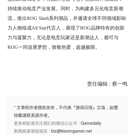
持续推动电竞产业发展。同时，为构建多元化电竞新潮
流，推出ROG Slash系列潮品，并邀请全球不同领域影响
力人物组成All Star代言人，展现了ROG品牌特有的创新
力与凝聚力，无论是电竞玩家还是新潮达人，都可与
ROG一同追逐梦想，致敬热爱，超越极限。
责任编辑 : 蔡一鸣
* 文章经作者授权发布，不代表『游戏日报』立场，如需
转载请联系原作者。
更多精彩请关注我们的微信公众号 :
Gamedaily
新闻线索请投稿至 :
biz@bloomgamer.net