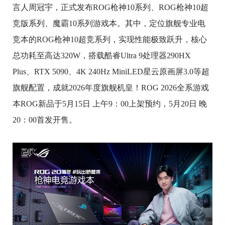
言人周冠宇，正式发布ROG枪神10系列、ROG枪神10超
竞版系列、魔霸10系列游戏本。其中，定位旗舰专业电
竞本的ROG枪神10超竞系列，实现性能极致跃升，核心
总功耗至高达320W，搭载酷睿Ultra 9处理器290HX
Plus、RTX 5090、4K 240Hz MiniLED星云原画屏3.0等超
旗舰配置，成就2026年度旗舰机皇！ROG 2026全系游戏
本ROG新品于5月15日 上午9：00上架预约，5月20日 晚
20：00首发开售。