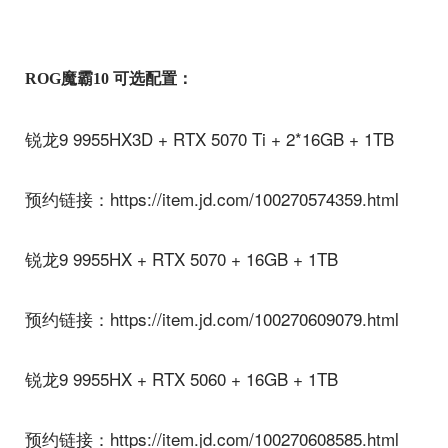
ROG魔霸10 可选配置：
锐龙9 9955HX3D + RTX 5070 Ti + 2*16GB + 1TB
预约链接：https://item.jd.com/100270574359.html
锐龙9 9955HX + RTX 5070 + 16GB + 1TB
预约链接：https://item.jd.com/100270609079.html
锐龙9 9955HX + RTX 5060 + 16GB + 1TB
预约链接：https://item.jd.com/100270608585.html