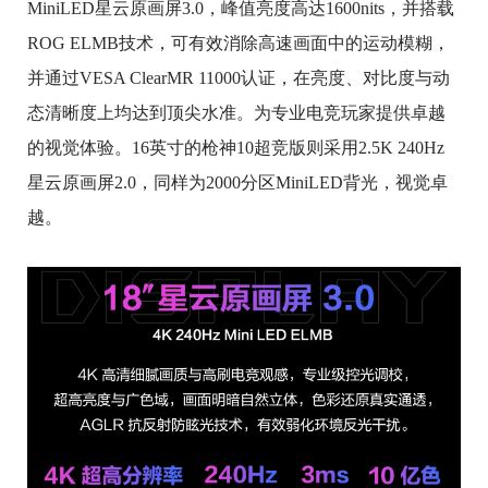
MiniLED星云原画屏3.0，峰值亮度高达1600nits，并搭载
ROG ELMB技术，可有效消除高速画面中的运动模糊，
并通过VESA ClearMR 11000认证，在亮度、对比度与动
态清晰度上均达到顶尖水准。为专业电竞玩家提供卓越
的视觉体验。16英寸的枪神10超竞版则采用2.5K 240Hz
星云原画屏2.0，同样为2000分区MiniLED背光，视觉卓
越。