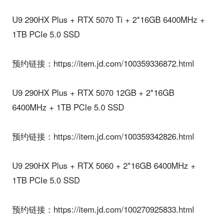
U9 290HX Plus + RTX 5070 Ti + 2*16GB 6400MHz +
1TB PCIe 5.0 SSD
预约链接：https://item.jd.com/100359336872.html
U9 290HX Plus + RTX 5070 12GB + 2*16GB
6400MHz + 1TB PCIe 5.0 SSD
预约链接：https://item.jd.com/100359342826.html
U9 290HX Plus + RTX 5060 + 2*16GB 6400MHz +
1TB PCIe 5.0 SSD
预约链接：https://item.jd.com/100270925833.html