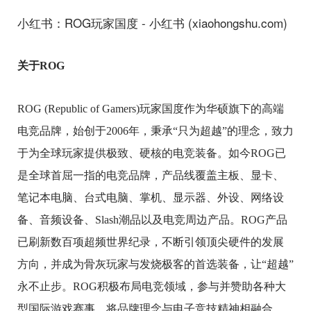
小红书：ROG玩家国度 - 小红书 (xiaohongshu.com)
关于ROG
ROG (Republic of Gamers)玩家国度作为华硕旗下的高端
电竞品牌，始创于2006年，秉承“只为超越”的理念，致力
于为全球玩家提供极致、硬核的电竞装备。如今ROG已
是全球首屈一指的电竞品牌，产品线覆盖主板、显卡、
笔记本电脑、台式电脑、掌机、显示器、外设、网络设
备、音频设备、Slash潮品以及电竞周边产品。ROG产品
已刷新数百项超频世界纪录，不断引领顶尖硬件的发展
方向，并成为骨灰玩家与发烧极客的首选装备，让“超越”
永不止步。ROG积极布局电竞领域，参与并赞助各种大
型国际游戏赛事，将品牌理念与电子竞技精神相融合，