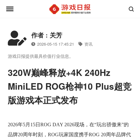
作者 : 关芳
2026-05-15 17:45:21
资讯
游戏日报提供最具价值行业信息。
320W巅峰释放+4K 240Hz
MiniLED ROG枪神10 Plus超竞
版游戏本正式发布
2026年5月15日ROG DAY 2026现场，在“玩出骄傲来”的
品牌20周年时刻，ROG玩家国度携手ROG 20周年品牌代