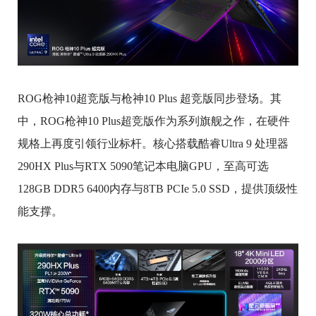
ROG枪神10超竞版与枪神10 Plus 超竞版同步登场。其
中，ROG枪神10 Plus超竞版作为系列旗舰之作，在硬件
规格上再度引领行业标杆。核心搭载酷睿Ultra 9 处理器
290HX Plus与RTX 5090笔记本电脑GPU，至高可选
128GB DDR5 6400内存与8TB PCIe 5.0 SSD，提供顶级性
能支撑。