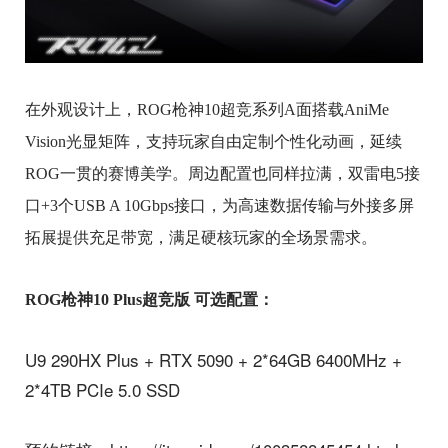
在外观设计上，ROG枪神10超竞系列A面搭载AniMe
Vision光显矩阵，支持玩家自由定制个性化动画，延续
ROG一贯的赛博美学。周边配置也同样拉满，双雷电5接
口+3个USB A 10Gbps接口，为高速数据传输与外接多屏
拓展提供充足带宽，满足硬核玩家的全场景需求。
ROG枪神10 Plus超竞版 可选配置：
U9 290HX Plus + RTX 5090 + 2*64GB 6400MHz +
2*4TB PCIe 5.0 SSD