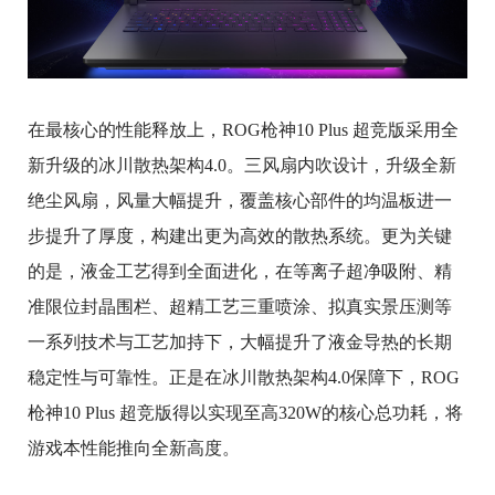
在最核心的性能释放上，ROG枪神10 Plus 超竞版采用全
新升级的冰川散热架构4.0。三风扇内吹设计，升级全新
绝尘风扇，风量大幅提升，覆盖核心部件的均温板进一
步提升了厚度，构建出更为高效的散热系统。更为关键
的是，液金工艺得到全面进化，在等离子超净吸附、精
准限位封晶围栏、超精工艺三重喷涂、拟真实景压测等
一系列技术与工艺加持下，大幅提升了液金导热的长期
稳定性与可靠性。正是在冰川散热架构4.0保障下，ROG
枪神10 Plus 超竞版得以实现至高320W的核心总功耗，将
游戏本性能推向全新高度。