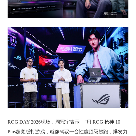
ROG DAY 2026现场，周冠宇表示：“用 ROG 枪神 10
Plus超竞版打游戏，就像驾驭一台性能顶级超跑，爆发力