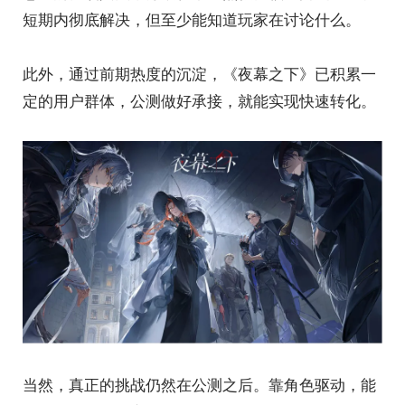
短期内彻底解决，但至少能知道玩家在讨论什么。
此外，通过前期热度的沉淀，《夜幕之下》已积累一
定的用户群体，公测做好承接，就能实现快速转化。
当然，真正的挑战仍然在公测之后。靠角色驱动，能