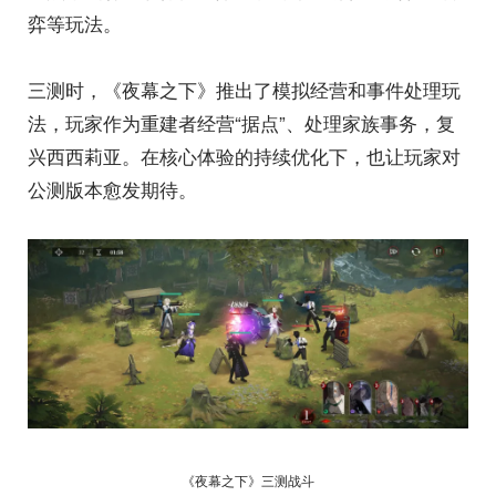
弈等玩法。
三测时，《夜幕之下》推出了模拟经营和事件处理玩
法，玩家作为重建者经营“据点”、处理家族事务，复
兴西西莉亚。在核心体验的持续优化下，也让玩家对
公测版本愈发期待。
《夜幕之下》三测战斗