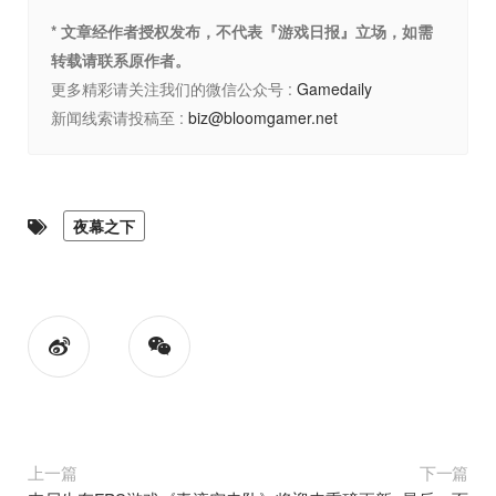
* 文章经作者授权发布，不代表『游戏日报』立场，如需
转载请联系原作者。
更多精彩请关注我们的微信公众号 :
Gamedaily
新闻线索请投稿至 :
biz@bloomgamer.net
夜幕之下
上一篇
下一篇