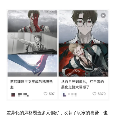
差异化的风格覆盖多元偏好，收获了玩家的喜爱，也