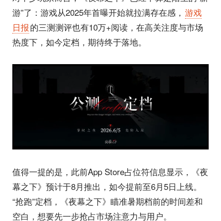
游”了：游戏从2025年首曝开始就拉满存在感，
游戏
日报
的三测测评也有10万+阅读，在高关注度与市场
热度下，如今定档，期待终于落地。
值得一提的是，此前App Store占位符信息显示，《夜
幕之下》预计于8月推出，如今提前至6月5日上线。
“抢跑”定档，《夜幕之下》瞄准暑期档前的时间差和
空白，想要先一步抢占市场注意力与用户。