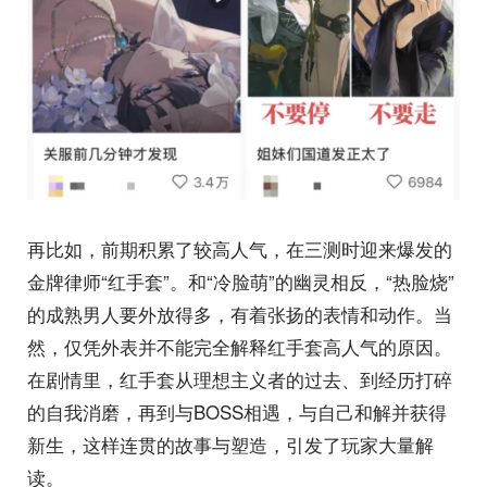
再比如，前期积累了较高人气，在三测时迎来爆发的
金牌律师“红手套”。和“冷脸萌”的幽灵相反，“热脸烧”
的成熟男人要外放得多，有着张扬的表情和动作。当
然，仅凭外表并不能完全解释红手套高人气的原因。
在剧情里，红手套从理想主义者的过去、到经历打碎
的自我消磨，再到与BOSS相遇，与自己和解并获得
新生，这样连贯的故事与塑造，引发了玩家大量解
读。