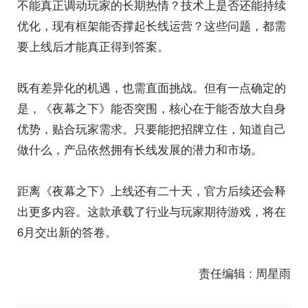
不能真正调动玩家的长期热情？技术上是否还能持续
优化，现有框架能否撑起长线运营？这些问题，都需
要上线后才能真正得到答案。
既有差异化的机遇，也需直面挑战。但有一点确定的
是，《夜幕之下》能否突围，核心在于能否放大自身
优势，贴合玩家需求。只要能把招牌立住，知道自己
做什么，产品依然拥有长线发展的潜力和市场。
距离《夜幕之下》上线还有二十天，官方后续还会释
出更多内容。这款承载了行业与玩家期待游戏，将在
6月交出新的答卷。
责任编辑 : 周星雨