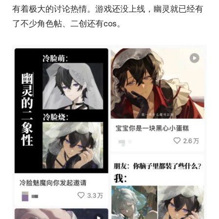
有着极大的讨论热情。游戏还没上线，幽灵就已经有
了不少角色帖、二创还有cos。