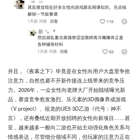
并且，《夜幕之下》毕竟是在女性向用户大盘里争抢
注意力，自然也避不开新作接连上线带来的竞争压
力。2026年，一众女性向老牌大厂开始陆续曝光新
品，赛道竞争愈发激烈。乐元素的3D偶像养成游戏
《V project》、祖龙的UE5 3D乙游《代号：神不
言》，还有叠纸近期开放招聘的女性向新项目……甚
至，越来越多一般向二游也开始主动强化角色关系与
情感表达，尽管细分领域不同，但玩家的注意力正在