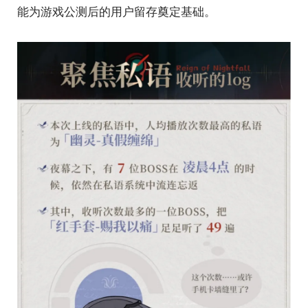
能为游戏公测后的用户留存奠定基础。