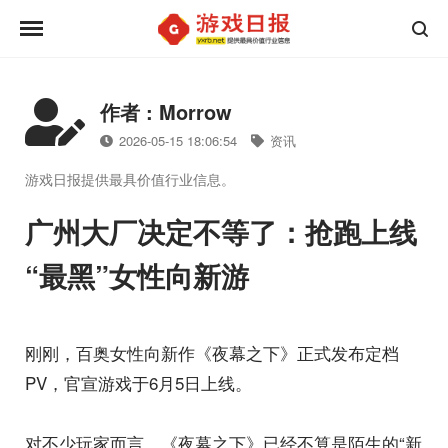
作者 : Morrow
2026-05-15 18:06:54
资讯
游戏日报提供最具价值行业信息。
广州大厂决定不等了：抢跑上线
“最黑”女性向新游
刚刚，百奥女性向新作《夜幕之下》正式发布定档
PV，官宣游戏于6月5日上线。
对不少玩家而言，《夜幕之下》已经不算是陌生的“新