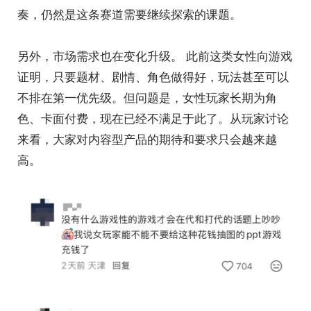
奏，仍然是这条赛道需要继续探索的课题。
另外，市场需求也在变化升级。 此前这类女性向游戏
证明，只要题材、剧情、角色做得好，玩法甚至可以
不排在第一优先级。但问题是，女性玩家长期为角
色、卡面付费，现在已经不满足于此了。从玩家讨论
来看，大家对内容型产品的期待和要求只会越来越
高。