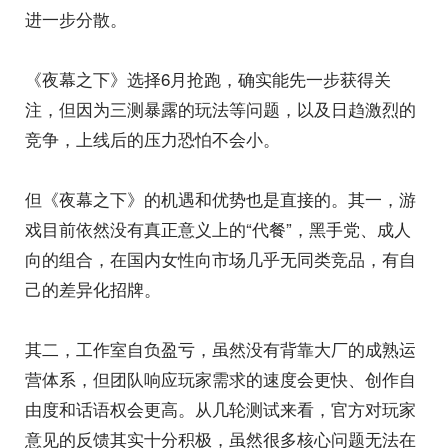
进一步分散。
《夜幕之下》选择6月抢跑，确实能先一步获得关
注，但因为三测暴露的玩法等问题，以及日趋激烈的
竞争，上线后的压力恐怕不会小。
但《夜幕之下》的机遇和优势也是直接的。其一，游
戏目前依然没有真正意义上的“代餐”，黑手党、成人
向的组合，在国内女性向市场几乎无同类竞品，有自
己的差异化招牌。
其二，工作室自负盈亏，虽然没有背靠大厂的成熟运
营体系，但团队响应玩家需求的速度会更快、创作自
由度和话语权会更高。从几轮测试来看，官方对玩家
意见的反馈其实十分积极，虽然很多核心问题无法在