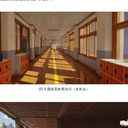
3D
卡通场景效果演示（发布会）