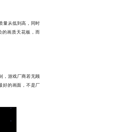
质量从低到高，同时
染的画质天花板，而
制，游戏厂商若无顾
最好的画面，不是厂