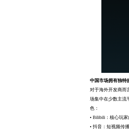
中国市场拥有独特
对于海外开发商而
场集中在少数主流
色：
• Bilibili：
• 抖音：短视频传