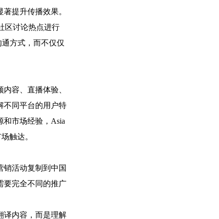
显著提升传播效果。
社区讨论热点进行
的沟通方式，而不仅仅
频内容、直播体验、
解不同平台的用户特
市场经验，Asia
市场触达。
营销活动复制到中国
需要完全不同的推广
不仅仅是翻译内容，而是理解