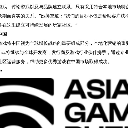
游戏、讨论游戏以及与品牌建立联系。只有采用符合本地市场特
长期而真实的关系。”她补充道：“我们的目标不仅是帮助客户获
并在这里建立可持续发展的玩家社区。”
中国
游戏将中国视为全球增长战略的重要组成部分，本地化营销的重
me Buzz将继续与全球开发商、发行商及游戏行业伙伴携手，通过
社区运营服务，帮助更多优秀游戏在中国市场取得成功。
z