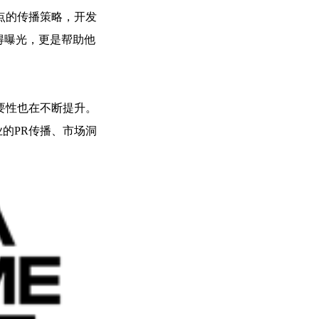
点的传播策略，开发
得曝光，更是帮助他
要性也在不断提升。
专业的PR传播、市场洞