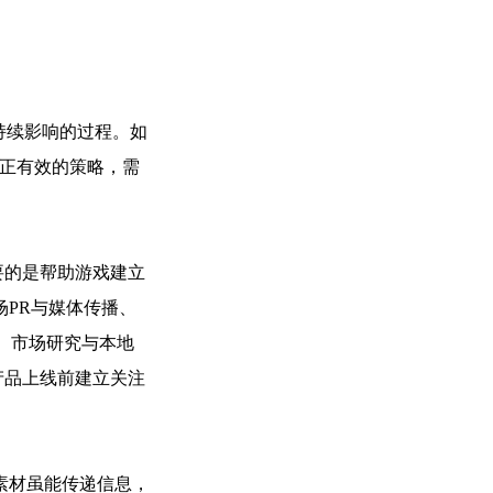
持续影响的过程。如
真正有效的策略，需
重要的是帮助游戏建立
PR与媒体传播、
、市场研究与本地
在产品上线前建立关注
素材虽能传递信息，