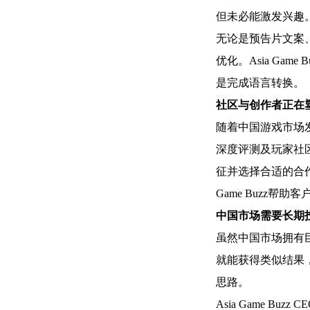
但未必能激发兴趣
无论是预告片文案
优化。Asia G
是完成语言转换。
社区与创作者正在
随着中国游戏市场
深度评测及玩家社
征并选择合适的合
Game Buzz
中国市场需要长期
虽然中国市场拥有
就能获得类似结果
思路。
Asia Game Bu