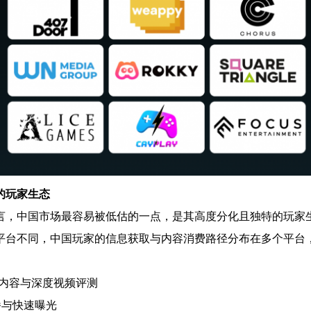
的玩家生态
言，中国市场最容易被低估的一点，是其高度分化且独特的玩家
平台不同，中国玩家的信息获取与内容消费路径分布在多个平台
核心玩家内容与深度视频评测
播与快速曝光