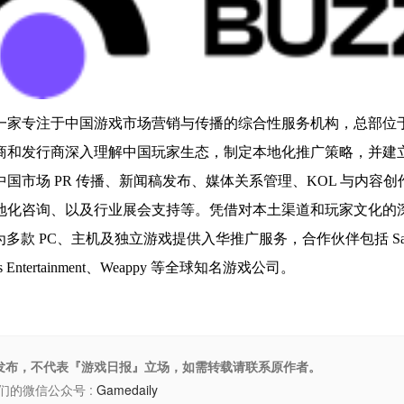
Buzz 是一家专注于中国游戏市场营销与传播的综合性服务机构，总
商和发行商深入理解中国玩家生态，制定本地化推广策略，并建
国市场 PR 传播、新闻稿发布、媒体关系管理、KOL 与内容
地化咨询、以及行业展会支持等。凭借对本土渠道和玩家文化的深刻
成功为多款 PC、主机及独立游戏提供入华推广服务，合作伙伴包括 Saber In
ocus Entertainment、Weappy 等全球知名游戏公司。
权发布，不代表『游戏日报』立场，如需转载请联系原作者。
们的微信公众号 :
Gamedaily