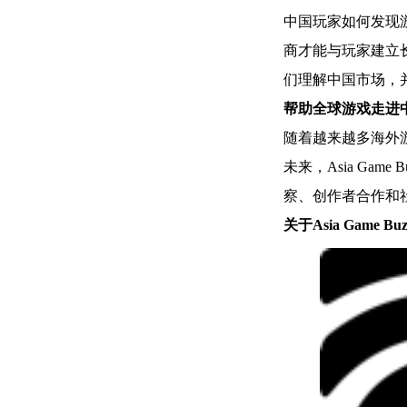
中国玩家如何发现
商才能与玩家建立
们理解中国市场，
帮助全球游戏走进
随着越来越多海外
未来，Asia Ga
察、创作者合作和
关于Asia Game Buz