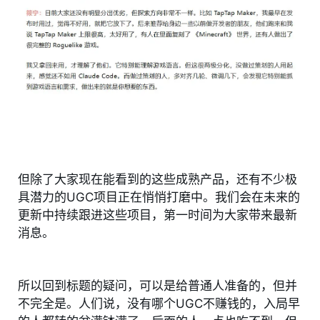
但除了大家现在能看到的这些成熟产品，还有不少极
具潜力的UGC项目正在悄悄打磨中。我们会在未来的
更新中持续跟进这些项目，第一时间为大家带来最新
消息。
所以回到标题的疑问，可以是给普通人准备的，但并
不完全是。人们说，没有哪个UGC不赚钱的，入局早