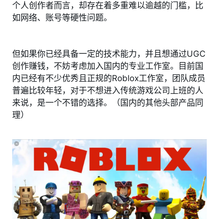
个人创作者而言，却存在着多重难以逾越的门槛，比
如网络、账号等硬性问题。
但如果你已经具备一定的技术能力，并且想通过UGC
创作赚钱，不妨考虑加入国内的专业工作室。目前国
内已经有不少优秀且正规的Roblox工作室，团队成员
普遍比较年轻，对于不想进入传统游戏公司上班的人
来说，是一个不错的选择。（国内的其他头部产品同
理）