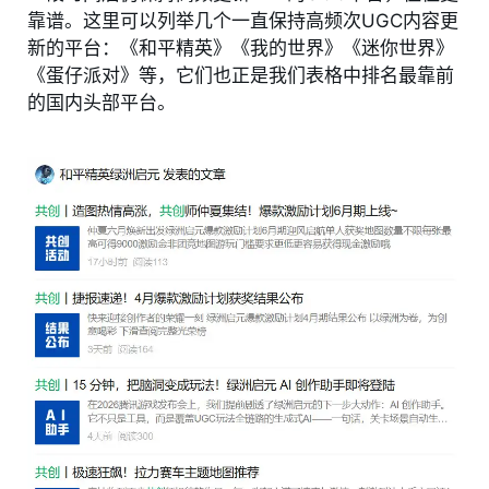
靠谱。这里可以列举几个一直保持高频次UGC内容更
新的平台：《和平精英》《我的世界》《迷你世界》
《蛋仔派对》等，它们也正是我们表格中排名最靠前
的国内头部平台。