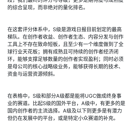
段，我们最终的评分与等级，更多是期待度与成熟度
的综合呈现，而非绝对的量化排名。
在这套评分体系中，S级是游戏日报目前划定的最高
梯队。在创作者收益、创作者生态、内容分发与创作
工具上不存在致命短板，且至少有一个维度做到了全
球行业天花板；拥有成熟且可持续的创作者经济闭
环，能够支撑足够数量的创作者实现盈利；同时必须
是母公司的核心战略级业务，能够获得长期的技术、
资金与运营资源倾斜。
在表格中，S级和部分A级都是能将UGC做成终身事
业的赛道。比起S级的国外平台，A级中，有更多的是
国内创作者的主流选择。A级及以下则更多是有潜力
但仍在发展中的平台，或是特定小众赛道的补充。