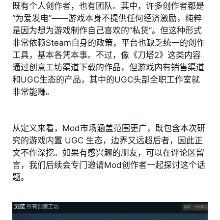
既有个人创作者，也有团队。其中，许多创作者都是
“为爱发电”——游戏本身不提供任何经济激励，纯粹
是因为想为游戏制作自己喜欢的“私货”。但这种形式
非常依赖Steam自身的政策，平台也缺乏统一的创作
工具，基本各凭本事。不过，像《刀塔2》这类内容
通过创意工坊渠道下载的作品，但游戏内有销售渠道
和UGC生态的产品，其中的UGC头部全职工作室就
非常能赚。
从定义来看，Mod市场涵盖范围更广，既包含本次研
究的游戏内置 UGC 生态，边界又远超后者，因此正
文不作深挖。如果有感兴趣的朋友，可以在评论区留
言，我们后续会专门邀请Mod创作者一起探讨这个话
题。