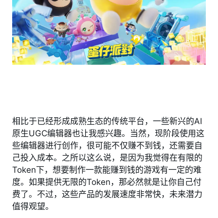
相比于已经形成成熟生态的传统平台，一些新兴的AI
原生UGC编辑器也让我感兴趣。当然，现阶段使用这
些编辑器进行创作，很可能不仅赚不到钱，还需要自
己投入成本。之所以这么说，是因为我觉得在有限的
Token下，想要制作一款能赚到钱的游戏有一定的难
度。如果提供无限的Token，那必然就是让你自己付
费了。不过，这些产品的发展速度非常快，未来潜力
值得观望。