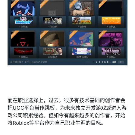
而在职业选择上，过去，很多有技术基础的创作者会
把UGC平台当作跳板，为未来独立开发游戏或进入游
戏公司积累经验。但如今有越来越多的创作者，开始
将Roblox等平台作为自己职业生涯的目标。