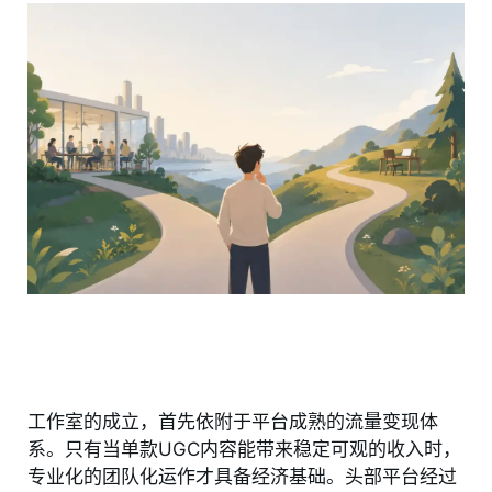
工作室的成立，首先依附于平台成熟的流量变现体
系。只有当单款UGC内容能带来稳定可观的收入时，
专业化的团队化运作才具备经济基础。头部平台经过