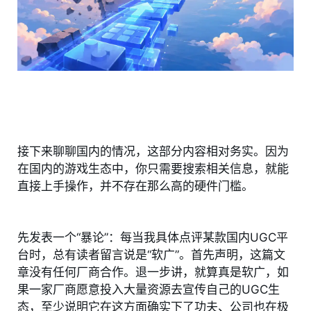
接下来聊聊国内的情况，这部分内容相对务实。因为
在国内的游戏生态中，你只需要搜索相关信息，就能
直接上手操作，并不存在那么高的硬件门槛。
先发表一个“暴论”：每当我具体点评某款国内UGC平
台时，总有读者留言说是“软广”。首先声明，这篇文
章没有任何厂商合作。退一步讲，就算真是软广，如
果一家厂商愿意投入大量资源去宣传自己的UGC生
态，至少说明它在这方面确实下了功夫、公司也在极