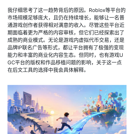
我仔细思考了这一趋势背后的原因。Roblox等平台的
市场规模足够庞大，且仍在持续增长，能够让一名普
通游戏创作者获得相对满意的收入。尽管这些平台近
期面临着更为严格的内容审核，但它们已经探索出了
成熟的商业模式。无论是游戏内虚拟代币交易，还是
品牌IP联名广告等形式，都让平台拥有了极强的变现
能力和丰富的商业化内容生态。但同时，也有游戏U
GC平台的版权和作品移植问题的影响，关于这一点
在后文工具的选择中我会具体解释。