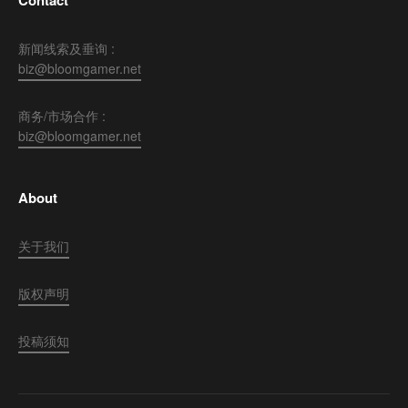
新闻线索及垂询 :
biz@bloomgamer.net
商务/市场合作 :
biz@bloomgamer.net
About
关于我们
版权声明
投稿须知