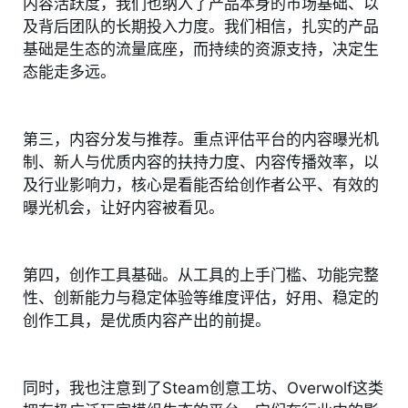
内容活跃度，我们也纳入了产品本身的市场基础、以
及背后团队的长期投入力度。我们相信，扎实的产品
基础是生态的流量底座，而持续的资源支持，决定生
态能走多远。
第三，内容分发与推荐。重点评估平台的内容曝光机
制、新人与优质内容的扶持力度、内容传播效率，以
及行业影响力，核心是看能否给创作者公平、有效的
曝光机会，让好内容被看见。
第四，创作工具基础。从工具的上手门槛、功能完整
性、创新能力与稳定体验等维度评估，好用、稳定的
创作工具，是优质内容产出的前提。
同时，我也注意到了Steam创意工坊、Overwolf这类