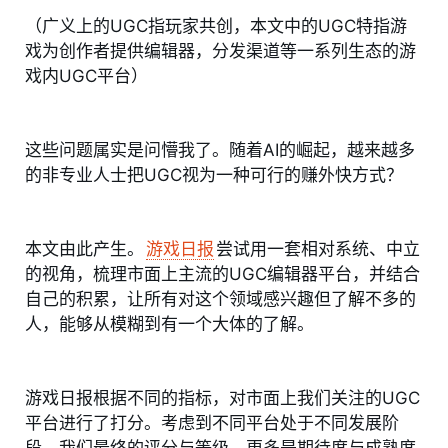
（广义上的UGC指玩家共创，本文中的UGC特指游
戏为创作者提供编辑器，分发渠道等一系列生态的游
戏内UGC平台）
这些问题属实是问懵我了。随着AI的崛起，越来越多
的非专业人士把UGC视为一种可行的赚外快方式？
本文由此产生。
游戏日报
尝试用一套相对系统、中立
的视角，梳理市面上主流的UGC编辑器平台，并结合
自己的积累，让所有对这个领域感兴趣但了解不多的
人，能够从模糊到有一个大体的了解。
游戏日报根据不同的指标，对市面上我们关注的UGC
平台进行了打分。考虑到不同平台处于不同发展阶