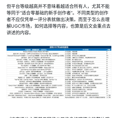
但平台等级越高并不意味着越适合所有人，尤其不能
等同于“适合零基础的新手创作者”。不同类型的创作
者不应仅凭单一评分表就做出决策。而至于怎么去理
解UGC市场，如何选择等内容，也算是后文会重点去
讲述的内容。