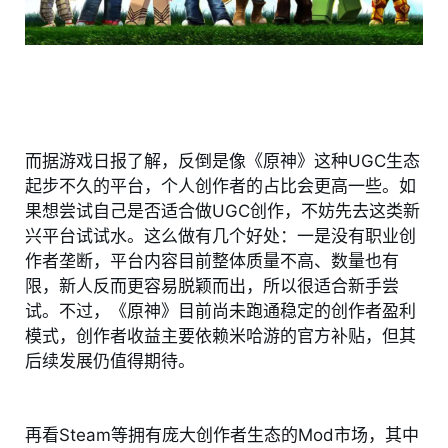
而据游戏日报了解，反倒是像《原神》这种UGC生态
起步不久的平台，个人创作者的占比会更高一些。如
果想尝试自己是否适合做UGC创作，不妨先去这类新
兴平台试试水。这么做有几个好处：一是没有职业创
作者垄断，平台内容目前整体质量不高、数量也有
限，新人反而更容易脱颖而出，所以很适合新手尝
试。不过，《原神》目前尚未跑通稳定的创作者盈利
模式，创作者收益主要依赖米哈游的官方补贴，但其
后续发展仍值得期待。
再看Steam等拥有庞大创作者生态的Mod市场，其中