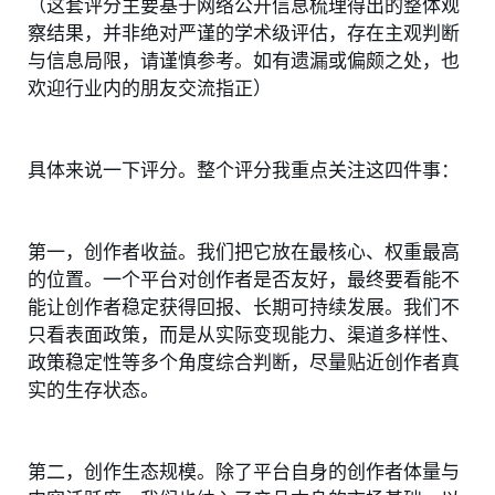
（这套评分主要基于网络公开信息梳理得出的整体观
察结果，并非绝对严谨的学术级评估，存在主观判断
与信息局限，请谨慎参考。如有遗漏或偏颇之处，也
欢迎行业内的朋友交流指正）
具体来说一下评分。整个评分我重点关注这四件事：
第一，创作者收益。我们把它放在最核心、权重最高
的位置。一个平台对创作者是否友好，最终要看能不
能让创作者稳定获得回报、长期可持续发展。我们不
只看表面政策，而是从实际变现能力、渠道多样性、
政策稳定性等多个角度综合判断，尽量贴近创作者真
实的生存状态。
第二，创作生态规模。除了平台自身的创作者体量与