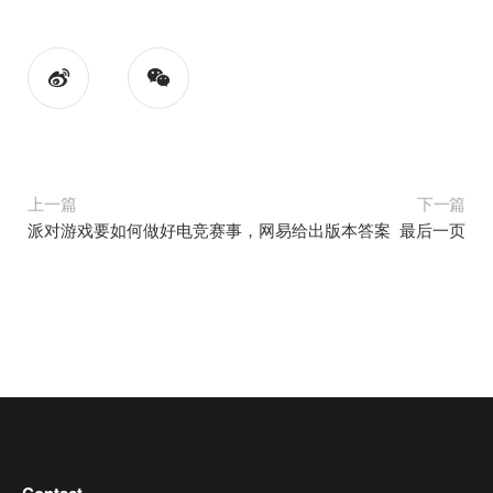
上一篇
下一篇
派对游戏要如何做好电竞赛事，网易给出版本答案
最后一页
Contact