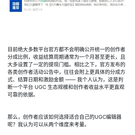
目前绝大多数平台官方都不会明确公开统一的创作者
分成比例，收益结算周期通常为一个月甚至更长，且
大多设置了一定的提现门槛。相比之下，官方发布的
各类创作者活动公告中，往往会附上更具体的分成方
式、结算日期和激励金额 —— 我个人认为，这是判
断一个平台 UGC 生态规模和创作者收益水平更直观
可靠的依据。
那么，创作者应该如何选择适合自己的UGC编辑器
呢？我认为可以从两个维度来考量。