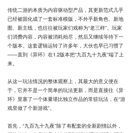
传统二游的本质为内容驱动型产品，其更新范式几乎
已经被固化成了一套标准模版，不外乎新角色、新地
图、新主线，也往往被玩家们戏称为“老三样”。玩家
们消费内容，内容被消耗殆尽，然后又继续等待下一
个版本。这套逻辑运转了许多年，大伙也早已习惯了
——直到《异环》在1.2版本把“九百九十九夜”端了上
来。
从这一玩法情况的整体观察上，其最大的意义便在
于，它并不是一个简单的玩法更新，而是直接往《异
环》里塞了一个体量堪比独立作品的常驻玩法，在“游
戏里做了个新游戏”。
首先，“九百九十九夜”除了有配套的全新剧情以外，