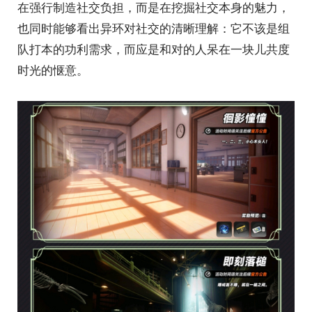
在强行制造社交负担，而是在挖掘社交本身的魅力，
也同时能够看出异环对社交的清晰理解：它不该是组
队打本的功利需求，而应是和对的人呆在一块儿共度
时光的惬意。