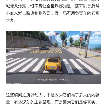
城兜风炫耀，恨不得让全世界都知道；还可以是忽然
心血来潮去路边刮张彩票，做一场不用负责任的暴富
大梦。
这些瞬间之所以动人，不是因为它们堆了多大的内容
量、有多深刻的主题呈现，而是因为它们足够真实、