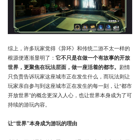
综上，许多玩家觉得《异环》和传统二游不太一样的
根源便逐渐显明了：
它不只是在做一个有故事的开放
剧情
世界，更
聚焦在玩法层面，
做一座活着的都市
。
只负责告诉玩家这座城市正在发生什么，而玩法则让
玩家亲自参与到这座城市正在发生的每一刻，让“都市
开放世界”的概念更深入人心，也让世界本身成为了可
持续的游玩内容。
让“世界”本身成为游玩的理由