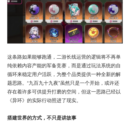
这条路如果能够跑通，二游长线运营的逻辑将不再单
纯依赖内容产能的军备竞赛，而是通过玩法系统的自
循环来稳定用户活跃，为整个品类提供一种全新的解
题思路。“九百九十九夜”虽然只是一个开始，或许还
存在着许多可供提升打磨的空间，但这一思路已经以
《异环》的实际行动照进了现实。
搭建世界的方式，不只是讲故事