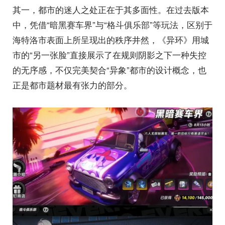
其一，都市的迷人之处正在于其多面性。在过去版本
中，凭借“暗黑赛车界”与“格斗俱乐部”等玩法，区别于
海特洛市表面上所呈现出的秩序井然，《异环》用城
市的“另一张脸”直接展示了在规则阴影之下一种失控
的无序感，不仅完美契合“异象”都市的设计概念，也
正是都市题材最有张力的部分。