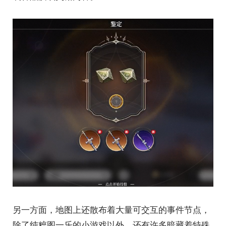
另一方面，地图上还散布着大量可交互的事件节点，
除了纯粹图一乐的小游戏以外，还有许多暗藏着特殊