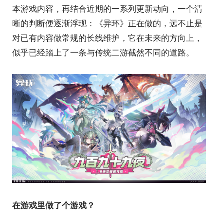
本游戏内容，再结合近期的一系列更新动向，一个清
晰的判断便逐渐浮现：《异环》正在做的，远不止是
对已有内容做常规的长线维护，它在未来的方向上，
似乎已经踏上了一条与传统二游截然不同的道路。
在游戏里做了个游戏？