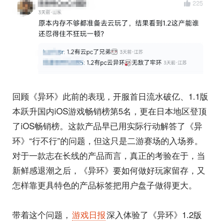
回顾《异环》此前的表现，开服首日流水破亿、1.1版
本跃升国内iOS游戏畅销榜第5名，更在日本地区登顶
了iOS畅销榜。这款产品早已用实际行动解答了《异
环》“行不行”的问题，但这只是二游赛场的入场券。
对于一款志在长线的产品而言，真正的考验在于，当
新鲜感退潮之后，《异环》要如何做好玩家留存，又
怎样靠更具特色的产品标签把用户盘子做得更大。
带着这个问题，
游戏日报
深入体验了《异环》1.2版