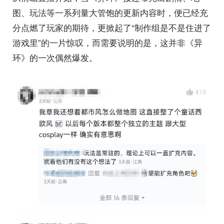
图、玩法等一系列量大管饱的更新内容时，便已经充
分点燃了玩家的期待，更掀起了“制作组是不是住进了
游戏里”的一片惊叹，而需要说明的是，这并非《异
环》的一次偶然爆发。