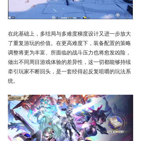
在此基础上，多结局与多难度梯度设计又进一步放大
了重复游玩的价值。在更高难度下，装备配置的策略
调整将更为丰富、所面临的战斗压力也将愈发凶险，
做出不同周目游戏体验的差异性，这一切都能够持续
牵引玩家不断回头，是一套经得起反复咀嚼的玩法系
统。