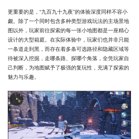
更重要的是，“九百九十九夜”的体验深度同样不容小
觑。除了一个同时包含多种类型游戏玩法的主场景地
图以外，玩家前往探索的每一张小地图都是一座精心
设计的大型箱庭。在实际体验中，玩家们也并非只能
一条道走到黑，而存在着多条可选路径和隐藏区域等
待被深入挖掘，走哪条路、探哪个角落，全凭玩家自
己判断，为地图赋予了极强的复玩性，充满了探索的
魅力与乐趣。