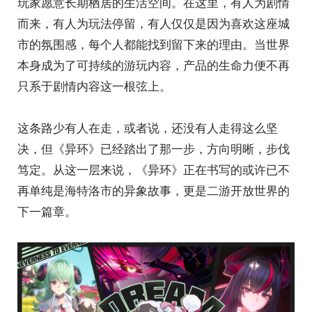
玩家愿意长期栖居的生活空间。在这里，有人为剧情
而来，有人为玩法停留，有人仅仅是因为喜欢这座城
市的氛围感，每个人都能找到留下来的理由。当世界
本身成为了可持续的游玩内容，产品的生命力便不再
只系于剧情内容这一根弦上。
这条路少有人在走，或者说，还没有人走得这么坚
决，但《异环》已经踏出了那一步，方向明晰，步伐
笃定。从这一层来说，《异环》正在书写的或许已不
再单纯是海特洛市的异象故事，更是二游开放世界的
下一篇章。