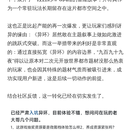
为一个常驻玩法长期留存在这片都市空间之中。
这也正是比起产能的再一次爆发，更让玩家们感到讶
异的缘由：《异环》居然敢在主题叙事上做如此激进
的跳跃式突破。而这一举措带来的利好是非常直观
的：通过直接拓宽《异环》的内容边界，“九百九十九
夜”得以让原本对二次元开放世界都市题材没那么热衷
的玩家，也会因其特殊的题材气质而被吸引进来，成
功实现用户新进，这是后续一切动作的前提。
结合社区反馈，这一转化已经在切实发生了。