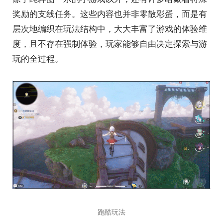
奖励的支线任务。这些内容也并非零散彩蛋，而是有
层次地编织在玩法结构中，大大丰富了游戏的体验维
度，且不存在强制体验，玩家能够自由决定探索与游
玩的全过程。
跑酷玩法