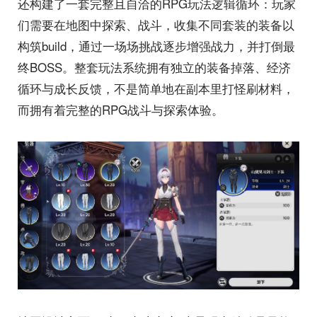
还构建了一套完整且自洽的RPG玩法逻辑循环：玩家
们需要在地图中探索、战斗，收集不同套装的装备以
构筑build，通过一场场挑战逐步增强战力，并打倒最
终BOSS。整套玩法系统拥有独立的装备掉落、经济
循环与成长反馈，不是简单地在副本里打怪刷材料，
而拥有着完整的RPG战斗与探索体验。