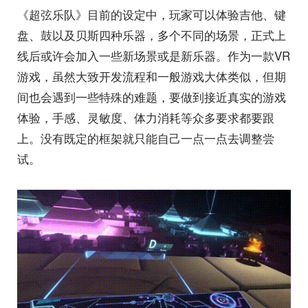
《超弦乐队》目前的设定中，玩家可以体验吉他、键
盘、鼓以及贝斯四种乐器，多个不同的场景，正式上
线后或许会加入一些新场景或是新乐器。作为一款VR
游戏，虽然大致开发流程和一般游戏大体类似，但期
间也会遇到一些特殊的难题，要做到接近真实的游戏
体验，手感、灵敏度、体力消耗等众多要求都要跟
上。没有既定的框架就只能自己一点一点去调整尝
试。