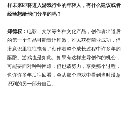
样未来即将进入游戏行业的年轻人，有什么建议或者
经验想给他们分享的吗？
电影、文学等各种文化产品，创作者出道后
郑德权：
的第一个作品可能青涩稚嫩，难以获得商业成功，但
潜意识里往往饱含了创作者整个成长过程中许多年的
酝酿。游戏也是如此。如果有这样主导创作的机会，
可能要面对种种困难，但也请努力，享受那个过程，
也许许多年后往回看，会从那个游戏中看到当时没意
识到的另一部分自己。