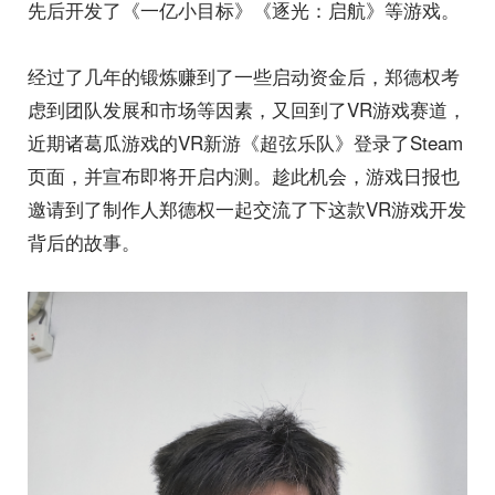
先后开发了《一亿小目标》《逐光：启航》等游戏。
经过了几年的锻炼赚到了一些启动资金后，郑德权考
虑到团队发展和市场等因素，又回到了VR游戏赛道，
近期诸葛瓜游戏的VR新游《超弦乐队》登录了Steam
页面，并宣布即将开启内测。趁此机会，游戏日报也
邀请到了制作人郑德权一起交流了下这款VR游戏开发
背后的故事。