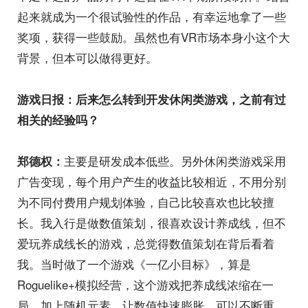
起来就成为一个很试验性的作品，有幸运地拿了一些
奖项，获得一些鼓励。虽然也有VR市场本身小这个大
背景，但本可以做得更好。
游戏日报：后来怎么转到开发休闲类游戏，之前有过
相关的经验吗？
主要是研发成本低些。另外休闲类游戏采用
郑德权：
广告变现，每个用户产生的收益比较相近，不用分别
为不同付费用户规划体验，自己比较喜欢也比较擅
长。我入行是做数值策划，很喜欢设计养成线，但不
爱玩养成线长的游戏，总觉得数值策划在背后看着
我。当时做了一个游戏《一亿小目标》，算是
Roguelike+模拟经营，这个游戏把养成线浓缩在一
局，加上随机元素，让数值快速膨胀，可以不断重