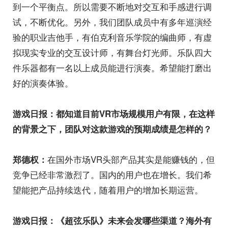
到一个平衡点。所以需要不断地对交互和手感进行调
试，不断优化。另外，我们团队成员中有多年巡演经
验的职业吉他手，有伯克利音乐学院的编曲师，有虚
拟现实专业的交互设计师，有舞台灯光师。乐队四大
件乐器都有一名以上成员能进行演奏。希望能打磨出
好的演奏体验。
游戏日报：都知道目前VR市场规模用户有限，在这样
的背景之下，团队对这款游戏的预期成绩是怎样的？
在国外市场VR头部产品其实是能赚钱的，但
郑德权：
竞争已经非常激烈了。国内的用户也在增长。我们希
望能把产品持续迭代，随着用户的增加长期运营。
游戏日报：《超弦乐队》未来会发哪些渠道？海外有