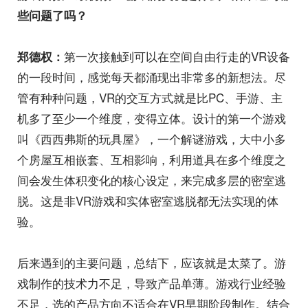
些问题了吗？
第一次接触到可以在空间自由行走的VR设备
郑德权：
的一段时间，感觉每天都涌现出非常多的新想法。尽
管有种种问题，VR的交互方式就是比PC、手游、主
机多了至少一个维度，变得立体。设计的第一个游戏
叫《西西弗斯的玩具屋》，一个解谜游戏，大中小多
个房屋互相嵌套、互相影响，利用道具在多个维度之
间会发生体积变化的核心设定，来完成多层的密室逃
脱。这是非VR游戏和实体密室逃脱都无法实现的体
验。
后来遇到的主要问题，总结下，应该就是太菜了。游
戏制作的技术力不足，导致产品单薄。游戏行业经验
不足，选的产品方向不适合在VR早期阶段制作。结合