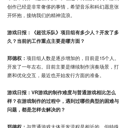
创作已经是非常奢侈的事情，希望音乐和科幻愿意张
开怀抱，接纳我们的精神流浪。
游戏日报：《超弦乐队》项目组有多少人？开发了多
久？当前的工作重点主要是哪方面？
项目组人数是逐步增加的，目前是15个人。
郑德权：
开发了一年左右。目前主要是继续制作演奏场景，打
磨和优化交互，最近也开始发行方面的准备。
游戏日报：VR游戏的制作难度与普通游戏相比怎么
样？在游戏制作的过程中，遇到过哪些典型的困难与
问题，都是怎样去解决的？
与普通游戏大体开发流程是相近的，但特殊
郑德权：