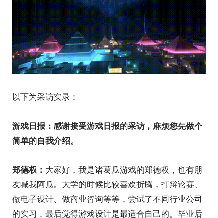
以下为采访实录：
游戏日报：感谢接受游戏日报的采访，麻烦您先做个
简单的自我介绍。
大家好，我是诸葛瓜游戏的郑德权，也有朋
郑德权：
友喊我阿瓜。大学的时候比较喜欢折腾，打辩论赛、
做电子设计、做商业咨询等等，尝试了不同行业公司
的实习，最后觉得游戏设计是最适合自己的。毕业后