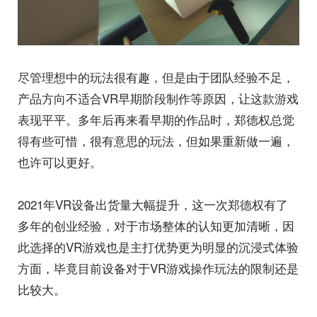
尽管理想中的玩法很有趣，但是由于团队经验不足，
产品方向不适合VR早期阶段制作等原因，让这款游戏
表现平平。多年后再来看早期的作品时，郑德权总觉
得有些可惜，很有意思的玩法，但如果重新做一遍，
也许可以更好。
2021年VR设备出货量大幅提升，这一次郑德权有了
多年的创业经验，对于市场整体的认知更加清晰，因
此选择的VR游戏也是主打优势更为明显的沉浸式体验
方面，毕竟目前设备对于VR游戏操作玩法的限制还是
比较大。