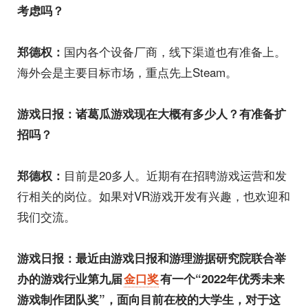
考虑吗？
国内各个设备厂商，线下渠道也有准备上。
郑德权：
海外会是主要目标市场，重点先上Steam。
游戏日报：诸葛瓜游戏现在大概有多少人？有准备扩
招吗？
目前是20多人。近期有在招聘游戏运营和发
郑德权：
行相关的岗位。如果对VR游戏开发有兴趣，也欢迎和
我们交流。
游戏日报：最近由游戏日报和游理游据研究院联合举
办的游戏行业第九届
金口奖
有一个“2022年优秀未来
游戏制作团队奖”，面向目前在校的大学生，对于这