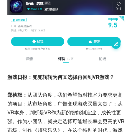
游戏日报：兜兜转转为何又选择再回到VR游戏？
从团队角度，我们希望做对技术力要求更高
郑德权：
的项目；从市场角度，广告变现游戏买量太贵了；从
VR本身，判断是VR作为新的智能制造业，成长性更
强。作为小团队，就决定选择可能增长率会更高的VR
市场，制作《超弦乐队》。在这个特别的时代，游戏