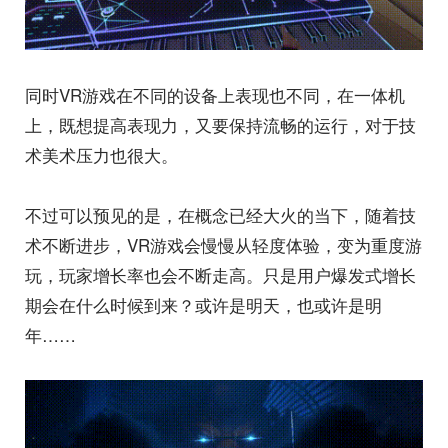
同时VR游戏在不同的设备上表现也不同，在一体机
上，既想提高表现力，又要保持流畅的运行，对于技
术美术压力也很大。
不过可以预见的是，在概念已经大火的当下，随着技
术不断进步，VR游戏会慢慢从轻度体验，变为重度游
玩，玩家增长率也会不断走高。只是用户爆发式增长
期会在什么时候到来？或许是明天，也或许是明
年……