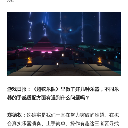
游戏日报：《超弦乐队》里做了好几种乐器，不同乐
器的手感适配方面有遇到什么问题吗？
这确实是我们一直在努力突破的难题。在拟
郑德权：
合真实乐器演奏、上手简单、操作有趣这三者要寻找