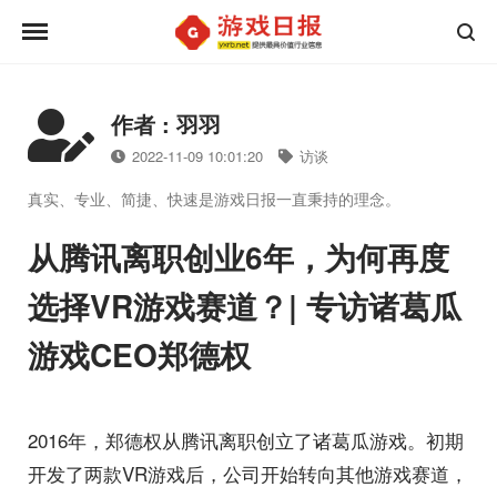
作者 : 羽羽
2022-11-09 10:01:20
访谈
真实、专业、简捷、快速是游戏日报一直秉持的理念。
从腾讯离职创业6年，为何再度
选择VR游戏赛道？| 专访诸葛瓜
游戏CEO郑德权
2016年，郑德权从腾讯离职创立了诸葛瓜游戏。初期
开发了两款VR游戏后，公司开始转向其他游戏赛道，