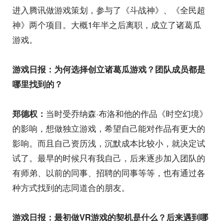
进入腾讯做游戏策划，参与了《斗战神》、《全民超
神》两个项目。大概1年半之后离职，成立了诸葛瓜
游戏。
游戏日报：为何选择创立诸葛瓜游戏？团队成员都是
哪里找到的？
当时受乔纳森·布洛和他的作品《时空幻境》
郑德权：
的影响，想做独立游戏，希望自己能对作品有更大的
影响。而且自己资历浅，沉默成本比较小，就决定试
试了。最早的时候只有我自己，后来逐步加入团队的
有师弟、以前的同事、招聘的同事等等，也有通过各
种方式找到的志同道合的朋友。
游戏日报：最初做VR游戏的契机是什么？后来遇到哪