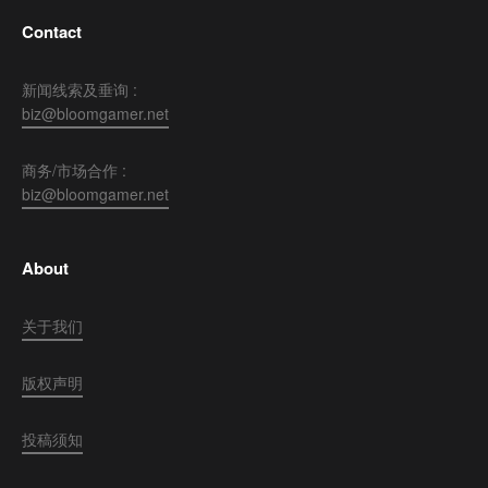
Contact
新闻线索及垂询 :
biz@bloomgamer.net
商务/市场合作 :
biz@bloomgamer.net
About
关于我们
版权声明
投稿须知