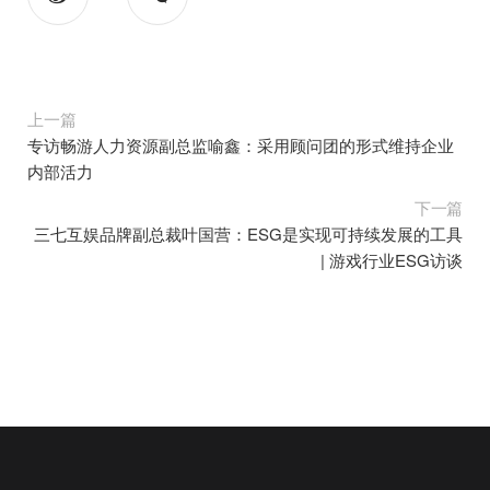
上一篇
专访畅游人力资源副总监喻鑫：采用顾问团的形式维持企业
内部活力
下一篇
三七互娱品牌副总裁叶国营：ESG是实现可持续发展的工具
| 游戏行业ESG访谈