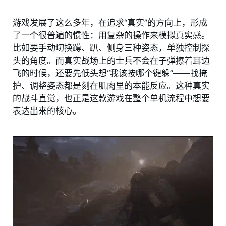
游戏发展了这么多年，在追求“真实”的方向上，形成
了一个很普遍的惯性：用复杂的操作来模拟真实感。
比如要手动切换蹲、趴、侧身三种姿态，单独控制探
头的角度。而真实战场上的士兵不会在子弹擦着耳边
飞的时候，还要先低头想“我该按哪个键躲”——找掩
护、调整姿态都是刻在肌肉里的本能反应。这种真实
的战斗直觉，也正是这款游戏在整个单机流程中想要
表达出来的核心。