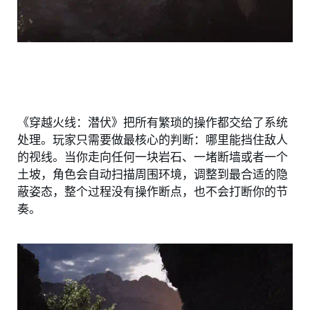
《穿越火线：潜伏》把所有繁琐的操作都交给了系统
处理。玩家只需要做最核心的判断：哪里能挡住敌人
的视线。当你走向任何一块岩石、一堵断墙或者一个
土坡，角色会自动扫描周围环境，调整到最合适的隐
蔽姿态，整个过程没有操作断点，也不会打断你的节
奏。