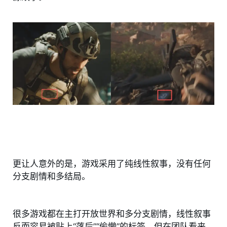
更让人意外的是，游戏采用了纯线性叙事，没有任何
分支剧情和多结局。
很多游戏都在主打开放世界和多分支剧情，线性叙事
反而容易被贴上“落后”“偷懒”的标签。但在团队看来，