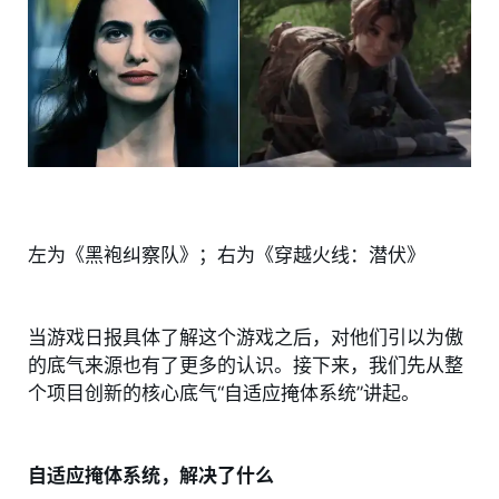
左为《黑袍纠察队》；右为《穿越火线：潜伏》
当游戏日报具体了解这个游戏之后，对他们引以为傲
的底气来源也有了更多的认识。接下来，我们先从整
个项目创新的核心底气“自适应掩体系统”讲起。
自适应掩体系统，解决了什么