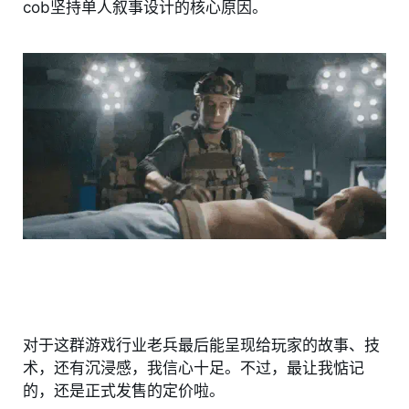
cob坚持单人叙事设计的核心原因。
对于这群游戏行业老兵最后能呈现给玩家的故事、技
术，还有沉浸感，我信心十足。不过，最让我惦记
的，还是正式发售的定价啦。