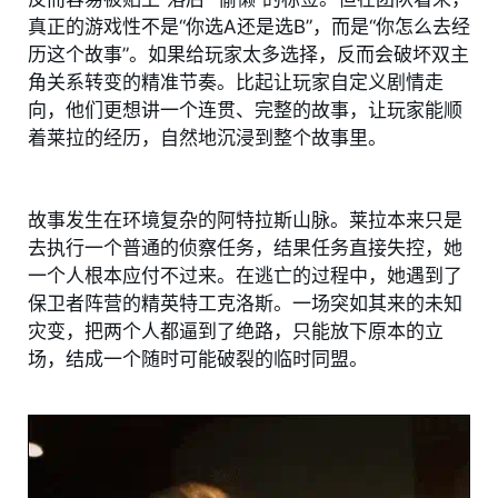
真正的游戏性不是“你选A还是选B”，而是“你怎么去经
历这个故事”。如果给玩家太多选择，反而会破坏双主
角关系转变的精准节奏。比起让玩家自定义剧情走
向，他们更想讲一个连贯、完整的故事，让玩家能顺
着莱拉的经历，自然地沉浸到整个故事里。
故事发生在环境复杂的阿特拉斯山脉。莱拉本来只是
去执行一个普通的侦察任务，结果任务直接失控，她
一个人根本应付不过来。在逃亡的过程中，她遇到了
保卫者阵营的精英特工克洛斯。一场突如其来的未知
灾变，把两个人都逼到了绝路，只能放下原本的立
场，结成一个随时可能破裂的临时同盟。