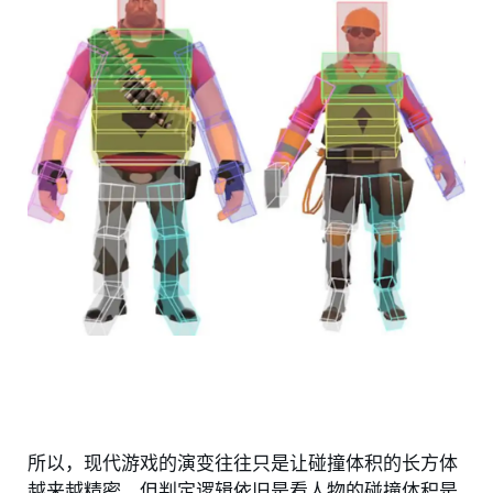
所以，现代游戏的演变往往只是让碰撞体积的长方体
越来越精密，但判定逻辑依旧是看人物的碰撞体积是