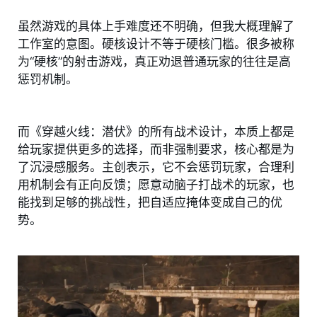
虽然游戏的具体上手难度还不明确，但我大概理解了
工作室的意图。硬核设计不等于硬核门槛。很多被称
为“硬核”的射击游戏，真正劝退普通玩家的往往是高
惩罚机制。
而《穿越火线：潜伏》的所有战术设计，本质上都是
给玩家提供更多的选择，而非强制要求，核心都是为
了沉浸感服务。主创表示，它不会惩罚玩家，合理利
用机制会有正向反馈；愿意动脑子打战术的玩家，也
能找到足够的挑战性，把自适应掩体变成自己的优
势。