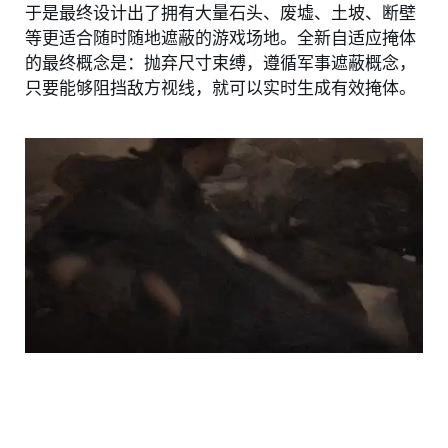
于是最终设计出了拥有大量石头、废墟、土坡、断壁
等更适合随时随地遮蔽的游戏场地。全新自适应掩体
的最终概念是：抛弃尺寸束缚，遵循军事遮蔽概念，
只要能够阻挡敌方视线，就可以实时生成有效掩体。