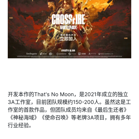
开发本作的That's No Moon，是2021年成立的独立
3A工作室，目前团队规模约150-200人。虽然这是工
作室的首款作品，但团队成员均来自《最后生还者》
《神秘海域》《使命召唤》等老牌3A项目，拥有多年
行业经验。