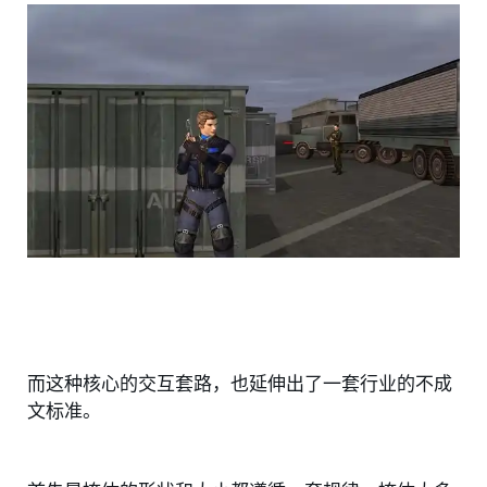
而这种核心的交互套路，也延伸出了一套行业的不成
文标准。