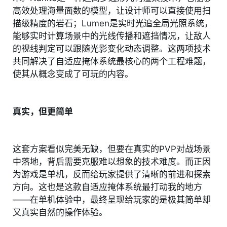
高效处理海量面数的模型，让设计师可以直接使用扫
描级精度的岩石；Lumen是实时光追全局光照系统，
能够实时计算场景中的光线传播和遮挡情况，让敌人
的视线判定可以跟随光影变化动态调整。这两项技术
共同解决了自适应掩体系统最核心的两个工程难题，
使其从概念变成了可玩的内容。
真实，但更简单
这套方案看似完美无缺，但要在真实的PVP对战场景
中落地，背后需要克服难以想象的技术难度。而正因
为游戏是单机，反而给玩家提供了清晰的前进和探索
方向。这也是这款自适应掩体系统最打动我的地方
——在单机体验中，最终呈现给玩家的是极其简单却
又真实自然的操作体验。