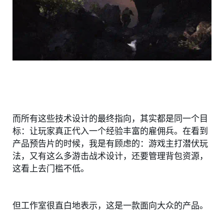
而所有这些技术设计的最终指向，其实都是同一个目
标：让玩家真正代入一个经验丰富的雇佣兵。在看到
产品预告片的时候，我是有顾虑的：游戏主打潜伏玩
法，又有这么多游击战术设计，还要管理背包资源，
这看上去门槛不低。
但工作室很直白地表示，这是一款面向大众的产品。