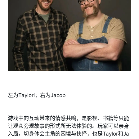
左为Taylori；右为Jacob
游戏中的互动带来的情感共鸣，是影视、书籍等只能
让观众旁观故事的形式所无法体验的。玩家可以亲身
入局，切身体会主角的困境与抉择，也是Taylor和Ja